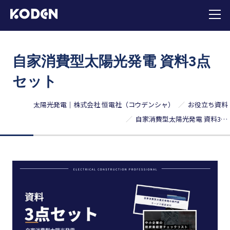
自家消費型太陽光発電 資料3点
セット
太陽光発電｜株式会社 恒電社（コウデンシャ）
お役立ち資料
自家消費型太陽光発電 資料3点セット