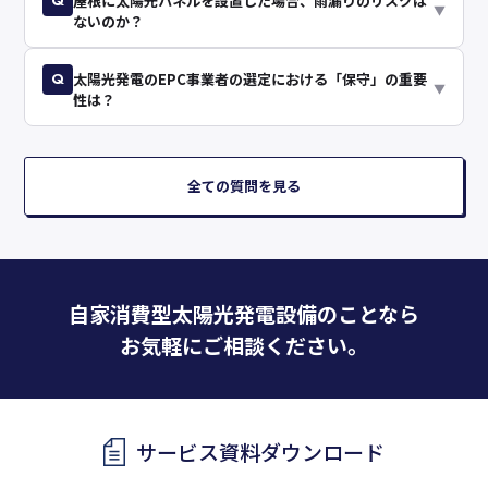
Q
屋根に太陽光パネルを設置した場合、雨漏りのリスクは
▼
ないのか？
Q
太陽光発電のEPC事業者の選定における「保守」の重要
▼
性は？
全ての質問を見る
自家消費型太陽光発電設備のことなら
お気軽にご相談ください。
サービス資料ダウンロード