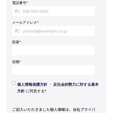
電話番号
*
メールアドレス
*
部署
*
役職
*
個人情報保護方針
・
反社会的勢力に対する基本
方針
に同意する
*
ご記入いただきました個人情報は、当社プライバ