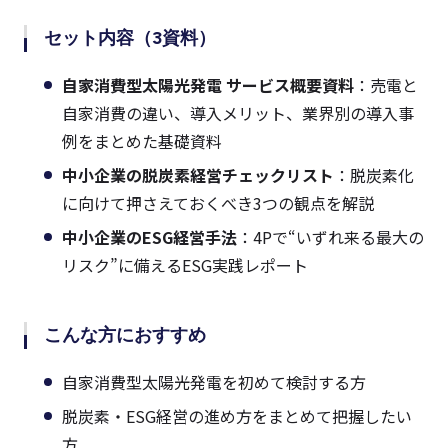
セット内容（3資料）
自家消費型太陽光発電 サービス概要資料
：売電と
自家消費の違い、導入メリット、業界別の導入事
例をまとめた基礎資料
中小企業の脱炭素経営チェックリスト
：脱炭素化
に向けて押さえておくべき3つの観点を解説
中小企業のESG経営手法
：4Pで“いずれ来る最大の
リスク”に備えるESG実践レポート
こんな方におすすめ
自家消費型太陽光発電を初めて検討する方
脱炭素・ESG経営の進め方をまとめて把握したい
方