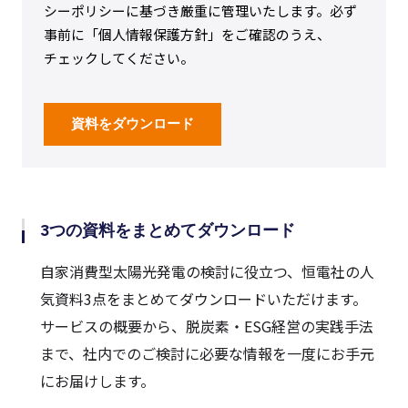
シーポリシーに基づき厳重に管理いたします。必ず
事前に「個人情報保護方針」をご確認のうえ、
チェックしてください。
3つの資料をまとめてダウンロード
自家消費型太陽光発電の検討に役立つ、恒電社の人
気資料3点をまとめてダウンロードいただけます。
サービスの概要から、脱炭素・ESG経営の実践手法
まで、社内でのご検討に必要な情報を一度にお手元
にお届けします。