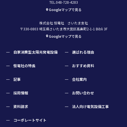
TEL.048-728-4283
Googleマップで見る
株式会社 恒電社 さいたま支社
〒330-0803 埼玉県さいたま市大宮区高鼻町2-1-1 Bibli 3F
Googleマップで見る
自家消費型太陽光発電設備
選ばれる理由
恒電社の特長
おすすめ資料
記事
会社案内
採用情報
お問い合わせ
資料請求
法人向け電気設備工事
コーポレートサイト