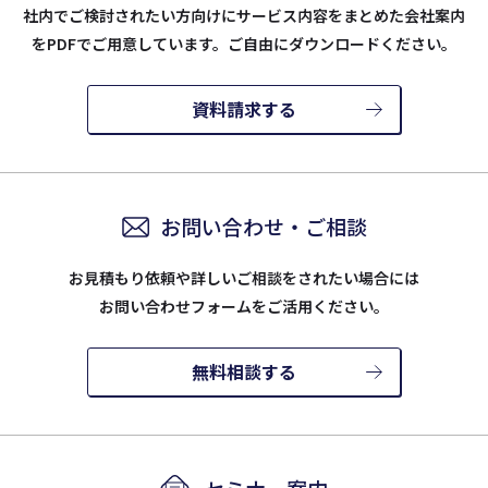
社内でご検討されたい方向けにサービス内容をまとめた会社案内
を
PDFでご用意しています。ご自由にダウンロードください。
資料請求する
お問い合わせ・ご相談
お見積もり依頼や詳しいご相談をされたい場合には
お問い合わせフォームをご活用ください。
無料相談する