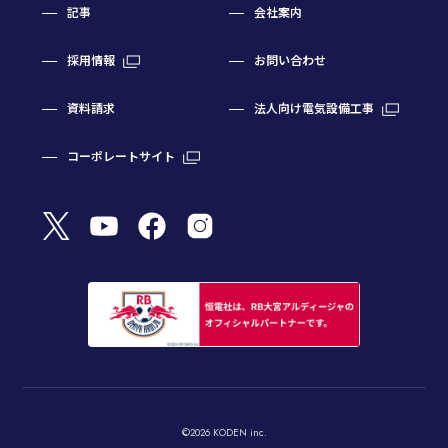
記事
会社案内
採用情報
お問い合わせ
資料請求
法人向け電気設備工事
コーポレートサイト
©2026 KODEN inc.