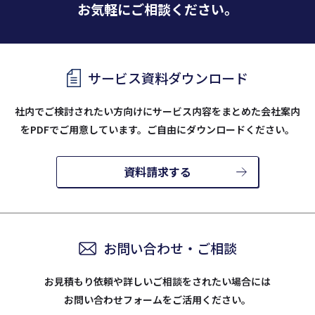
お気軽にご相談ください。
サービス資料ダウンロード
社内でご検討されたい方向けにサービス内容をまとめた会社案内
を
PDFでご用意しています。ご自由にダウンロードください。
資料請求する
お問い合わせ・ご相談
お見積もり依頼や詳しいご相談をされたい場合には
お問い合わせフォームをご活用ください。