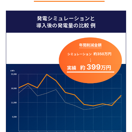
発電シミュレーションと
導入後の発電量の比較 例