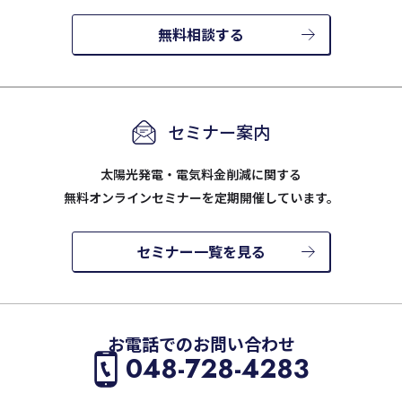
無料相談する
セミナー案内
太陽光発電・電気料金削減に関する
無料オンラインセミナーを定期開催しています。
セミナー一覧を見る
お電話でのお問い合わせ
048-728-4283