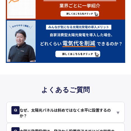
よくあるご質問
Q
なぜ、太陽光パネルは斜めではなく水平に設置するの
▼
か？