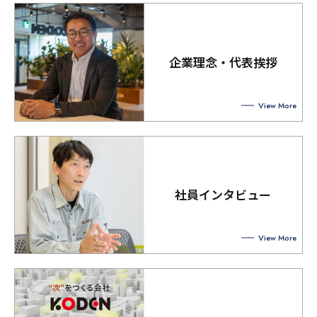
企業理念・代表挨拶
View More
社員インタビュー
View More