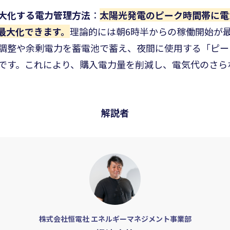
大化する電力管理方法
：
太陽光発電のピーク時間帯に電
最大化できます。
理論的には朝6時半からの稼働開始が
調整や余剰電力を蓄電池で蓄え、夜間に使用する「ピー
です。これにより、購入電力量を削減し、電気代のさら
解説者
株式会社恒電社 エネルギーマネジメント事業部