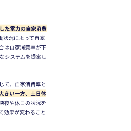
した電力の自家消費
働状況によって自家
合は自家消費率が下
なシステムを提案し
じて、自家消費率と
大きい一方、土日休
深夜や休日の状況を
て効果が変わること