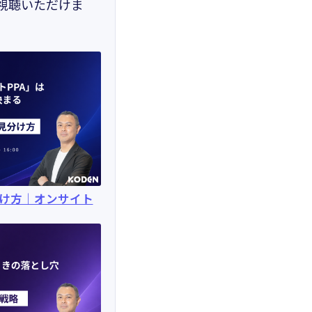
視聴いただけま
分け方｜オンサイト