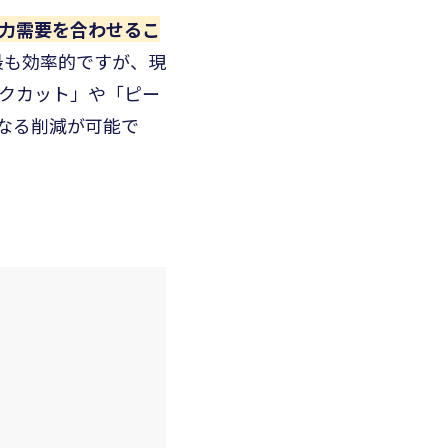
力需要を合わせるこ
最も効率的ですが、現
クカット」や「ピー
なる削減が可能で