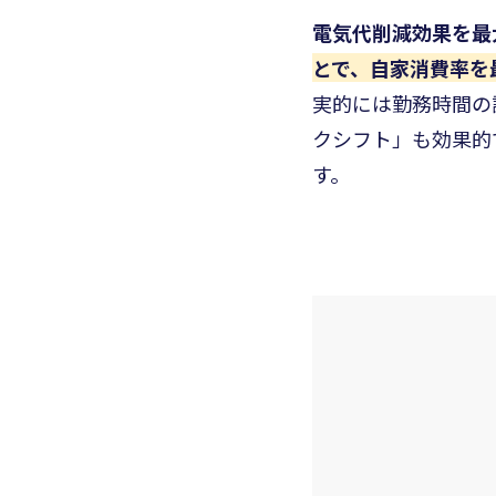
電気代削減効果を最
とで、自家消費率を
実的には勤務時間の
クシフト」も効果的
す。