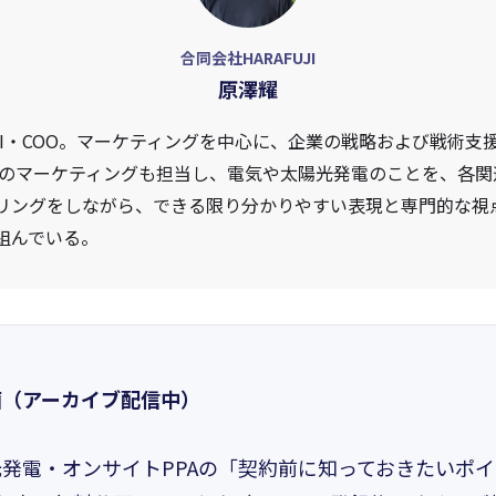
合同会社HARAFUJI
原澤耀
UJI・COO。マーケティングを中心に、企業の戦略および戦術支
電社のマーケティングも担当し、電気や太陽光発電のことを、各
リングをしながら、できる限り分かりやすい表現と専門的な視
組んでいる。
画（アーカイブ配信中）
発電・オンサイトPPAの「契約前に知っておきたいポ