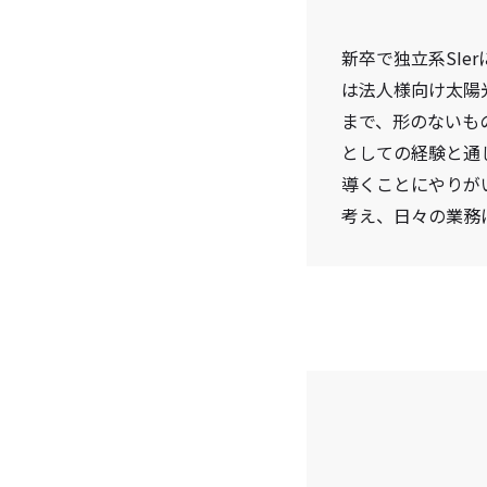
新卒で独立系SI
は法人様向け太陽
まで、形のないも
としての経験と通
導くことにやりが
考え、日々の業務