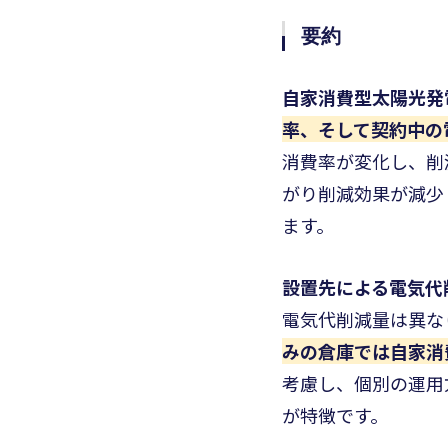
要約
自家消費型太陽光発
率、そして契約中の
消費率が変化し、削
がり削減効果が減少
ます。
設置先による電気代
電気代削減量は異な
みの倉庫では自家消
考慮し、個別の運用
が特徴です。