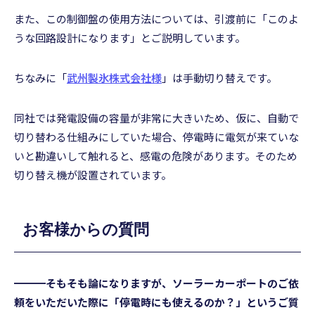
また、この制御盤の使用方法については、引渡前に「このよ
うな回路設計になります」とご説明しています。
ちなみに「
武州製氷株式会社様
」は手動切り替えです。
同社では発電設備の容量が非常に大きいため、仮に、自動で
切り替わる仕組みにしていた場合、停電時に電気が来ていな
いと勘違いして触れると、感電の危険があります。そのため
切り替え機が設置されています。
お客様からの質問
━━━そもそも論になりますが、ソーラーカーポートのご依
頼をいただいた際に「停電時にも使えるのか？」というご質