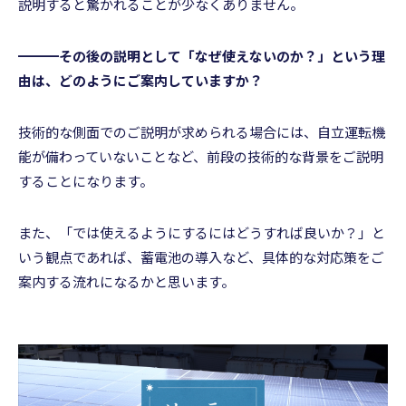
説明すると驚かれることが少なくありません。
━━━その後の説明として「なぜ使えないのか？」という理
由は、どのようにご案内していますか？
技術的な側面でのご説明が求められる場合には、自立運転機
能が備わっていないことなど、前段の技術的な背景をご説明
することになります。
また、「では使えるようにするにはどうすれば良いか？」と
いう観点であれば、蓄電池の導入など、具体的な対応策をご
案内する流れになるかと思います。