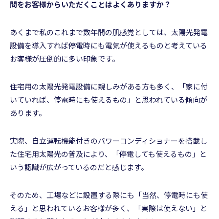
問をお客様からいただくことはよくありますか？
あくまで私のこれまで数年間の肌感覚としては、太陽光発電
設備を導入すれば停電時にも電気が使えるものと考えている
お客様が圧倒的に多い印象です。
住宅用の太陽光発電設備に親しみがある方も多く、「家に付
いていれば、停電時にも使えるもの」と思われている傾向が
あります。
実際、自立運転機能付きのパワーコンディショナーを搭載し
た住宅用太陽光の普及により、「停電しても使えるもの」と
いう認識が広がっているのだと感じます。
そのため、工場などに設置する際にも「当然、停電時にも使
える」と思われているお客様が多く、「実際は使えない」と