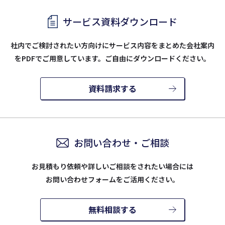
サービス資料ダウンロード
社内でご検討されたい方向けにサービス内容をまとめた会社案内
を
PDFでご用意しています。ご自由にダウンロードください。
資料請求する
お問い合わせ・ご相談
お見積もり依頼や詳しいご相談をされたい場合には
お問い合わせフォームをご活用ください。
無料相談する