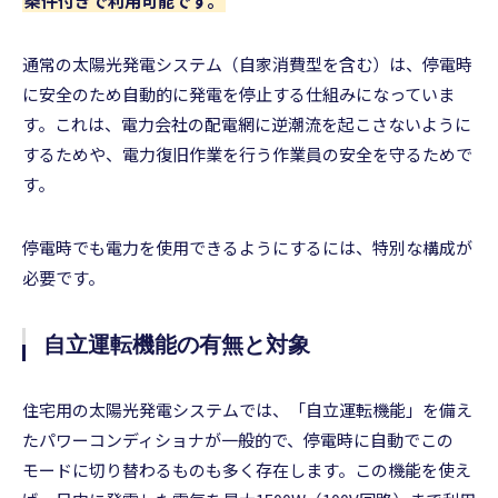
条件付きで利用可能です。
通常の太陽光発電システム（自家消費型を含む）は、停電時
に安全のため自動的に発電を停止する仕組みになっていま
す。これは、電力会社の配電網に逆潮流を起こさないように
するためや、電力復旧作業を行う作業員の安全を守るためで
す。
停電時でも電力を使用できるようにするには、特別な構成が
必要です。
自立運転機能の有無と対象
住宅用の太陽光発電システムでは、「自立運転機能」を備え
たパワーコンディショナが一般的で、停電時に自動でこの
モードに切り替わるものも多く存在します。この機能を使え