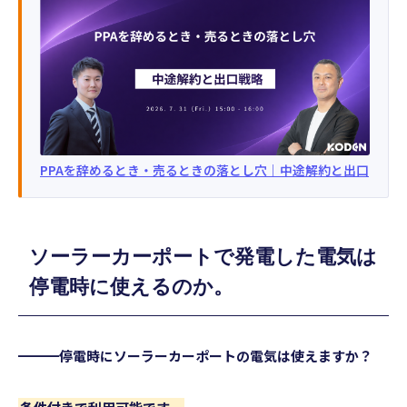
PPAを辞めるとき・売るときの落とし穴｜中途解約と出口
ソーラーカーポートで発電した電気は
停電時に使えるのか。
━━━停電時にソーラーカーポートの電気は使えますか？