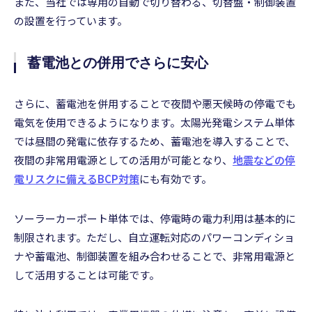
また、当社では専用の自動で切り替わる、切替盤・制御装置
の設置を行っています。
蓄電池との併用でさらに安心
さらに、蓄電池を併用することで夜間や悪天候時の停電でも
電気を使用できるようになります。太陽光発電システム単体
では昼間の発電に依存するため、蓄電池を導入することで、
夜間の非常用電源としての活用が可能となり、
地震などの停
電リスクに備えるBCP対策
にも有効です。
ソーラーカーポート単体では、停電時の電力利用は基本的に
制限されます。ただし、自立運転対応のパワーコンディショ
ナや蓄電池、制御装置を組み合わせることで、非常用電源と
して活用することは可能です。