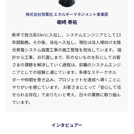
株式会社恒電社 エネルギーマネジメント事業部
蛎崎 泰祐
新卒で独立系SIerに入社し、システムエンジニアとして13
年間勤務。その後、当社へ入社し、現在は法人様向け太陽
光発電システム設置工事の施工管理を担当しています。 設
計から工事、お引渡しまで、形のないものを形にしてお客
さまの課題を解決していく過程は、前職のシステムエンジ
ニアとしての経験と通じています。多様なステークホル
ダーや仲間を巻き込み、プロジェクトを達成へ導くことに
やりがいを感じています。 お客さまにとって「安心して任
せられる存在」でありたいと考え、日々の業務に取り組ん
でいます。
インタビュアー