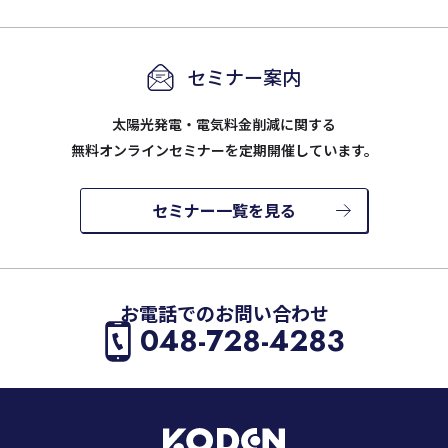
セミナー案内
太陽光発電・電気料金削減に関する
無料オンラインセミナーを定期開催しています。
セミナー一覧を見る
お電話でのお問い合わせ
048-728-4283