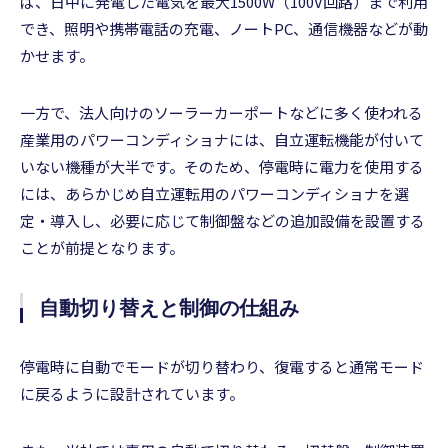
ば、日中に発電した電気を最大1500W（100V回路）まで利用
でき、照明や携帯電話の充電、ノートPC、通信機器などが動
かせます。
一方で、法人向けのソーラーカーポートなどに多く使われる
産業用のパワーコンディショナには、自立運転機能が付いて
いない機種が大半です。そのため、停電時に電力を使用する
には、あらかじめ自立運転用のパワーコンディショナを選
定・導入し、必要に応じて制御盤などの追加設備を設置する
ことが前提となります。
自動切り替えと制御の仕組み
停電時に自動でモードが切り替わり、復電すると通常モード
に戻るように設計されています。