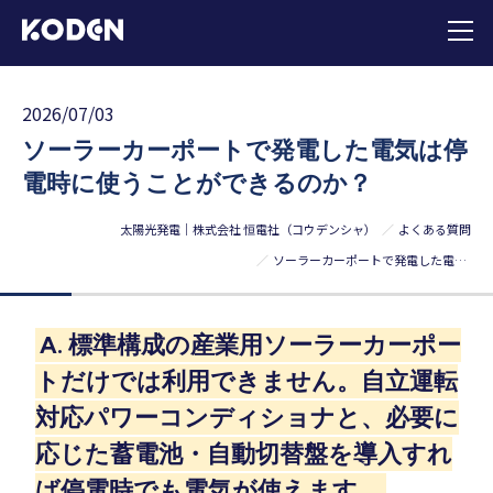
2026/07/03
ソーラーカーポートで発電した電気は停
電時に使うことができるのか？
太陽光発電｜株式会社 恒電社（コウデンシャ）
よくある質問
ソーラーカーポートで発電した電気は停電時に使うことができるのか？
A. 標準構成の産業用ソーラーカーポー
トだけでは利用できません。自立運転
対応パワーコンディショナと、必要に
応じた蓄電池・自動切替盤を導入すれ
ば停電時でも電気が使えます。