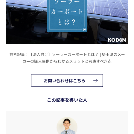
参考記事：【法人向け】ソーラーカーポートとは？ | 埼玉県のメー
カーの導入事例からわかるメリットと考慮すべき点
お問い合わせはこちら
この記事を書いた人