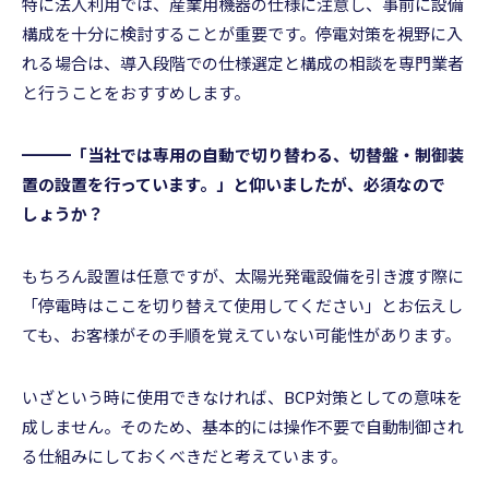
特に法人利用では、産業用機器の仕様に注意し、事前に設備
構成を十分に検討することが重要です。停電対策を視野に入
れる場合は、導入段階での仕様選定と構成の相談を専門業者
と行うことをおすすめします。
━━━「当社では専用の自動で切り替わる、切替盤・制御装
置の設置を行っています。」と仰いましたが、必須なので
しょうか？
もちろん設置は任意ですが、太陽光発電設備を引き渡す際に
「停電時はここを切り替えて使用してください」とお伝えし
ても、お客様がその手順を覚えていない可能性があります。
いざという時に使用できなければ、BCP対策としての意味を
成しません。そのため、基本的には操作不要で自動制御され
る仕組みにしておくべきだと考えています。