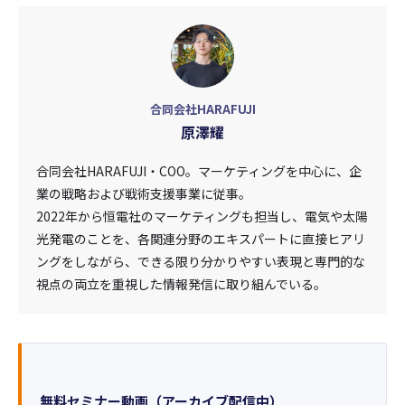
合同会社HARAFUJI
原澤耀
合同会社HARAFUJI・COO。マーケティングを中心に、企
業の戦略および戦術支援事業に従事。
2022年から恒電社のマーケティングも担当し、電気や太陽
光発電のことを、各関連分野のエキスパートに直接ヒアリ
ングをしながら、できる限り分かりやすい表現と専門的な
視点の両立を重視した情報発信に取り組んでいる。
無料セミナー動画（アーカイブ配信中）