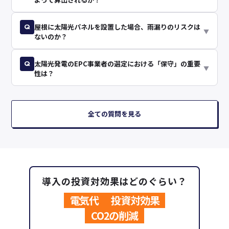
Q
屋根に太陽光パネルを設置した場合、雨漏りのリスクは
▼
ないのか？
Q
太陽光発電のEPC事業者の選定における「保守」の重要
▼
性は？
全ての質問を見る
導入の投資対効果はどのぐらい？
電気代
投資対効果
CO2の削減