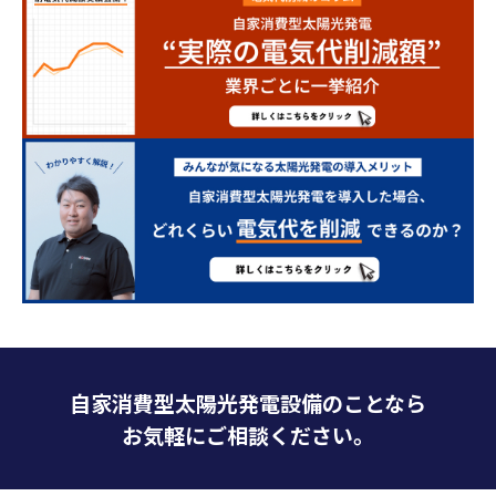
自家消費型太陽光発電設備のことなら
お気軽にご相談ください。