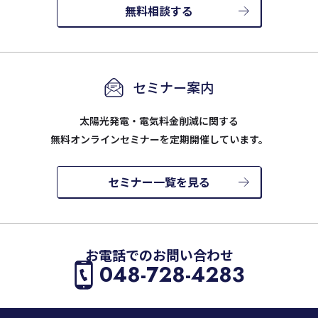
無料相談する
セミナー案内
太陽光発電・電気料金削減に関する
無料オンラインセミナーを定期開催しています。
セミナー一覧を見る
お電話でのお問い合わせ
048-728-4283