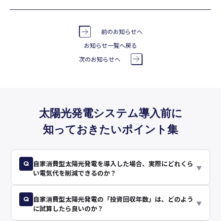
前のお知らせへ
お知らせ一覧へ戻る
次のお知らせへ
太陽光発電システム導入前に
知っておきたいポイント集
Q
自家消費型太陽光発電を導入した場合、実際にどれくら
▼
い電気代を削減できるのか？
Q
自家消費型太陽光発電の「投資回収年数」は、どのよう
▼
に試算したら良いのか？