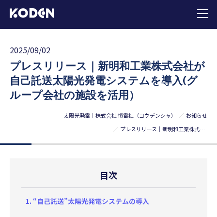
2025/09/02
プレスリリース｜新明和工業株式会社が
自己託送太陽光発電システムを導入(グ
ループ会社の施設を活用）
太陽光発電｜株式会社 恒電社（コウデンシャ）
お知らせ
プレスリリース｜新明和工業株式会社が自己託送太陽光発電システムを導入(グループ会社の施設を活用）
目次
“自己託送”太陽光発電システムの導入