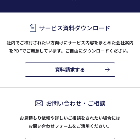
サービス資料ダウンロード
社内でご検討されたい方向けにサービス内容をまとめた会社案内
を
PDFでご用意しています。ご自由にダウンロードください。
資料請求する
お問い合わせ・ご相談
お見積もり依頼や詳しいご相談をされたい場合には
お問い合わせフォームをご活用ください。