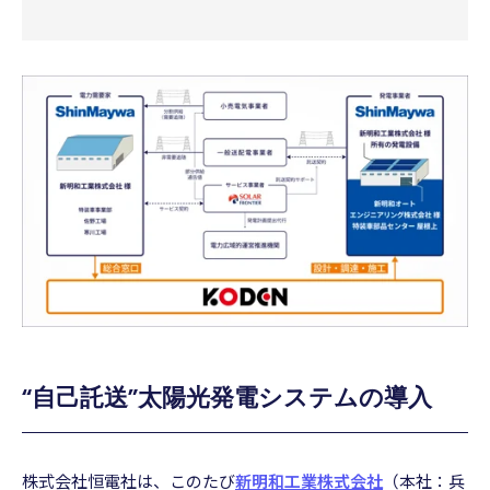
“自己託送”太陽光発電システムの導入
株式会社恒電社は、このたび
新明和工業株式会社
（本社：兵