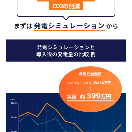
CO2の削減
発電シミュレーション
まずは
から
発電シミュレーションと
導入後の発電量の比較 例