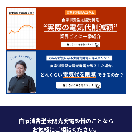
自家消費型太陽光発電設備のことなら
お気軽にご相談ください。