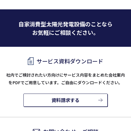
自家消費型太陽光発電設備のことなら
お気軽にご相談ください。
サービス資料ダウンロード
社内でご検討されたい方向けにサービス内容をまとめた会社案内
を
PDFでご用意しています。ご自由にダウンロードください。
資料請求する