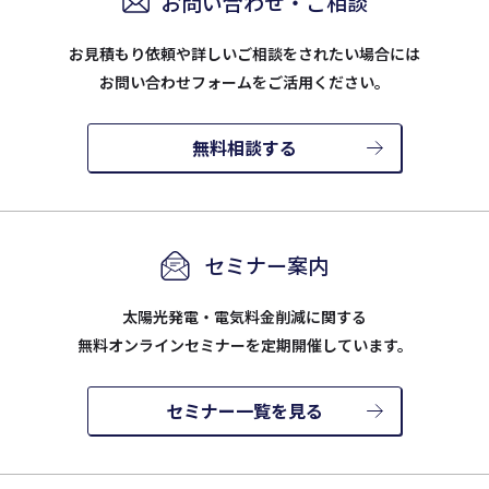
お問い合わせ・ご相談
お見積もり依頼や詳しいご相談をされたい場合には
お問い合わせフォームをご活用ください。
無料相談する
セミナー案内
太陽光発電・電気料金削減に関する
無料オンラインセミナーを定期開催しています。
セミナー一覧を見る