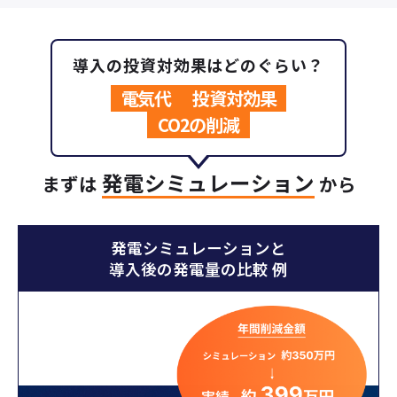
導入の投資対効果はどのぐらい？
電気代
投資対効果
CO2の削減
発電シミュレーション
まずは
から
発電シミュレーションと
導入後の発電量の比較 例