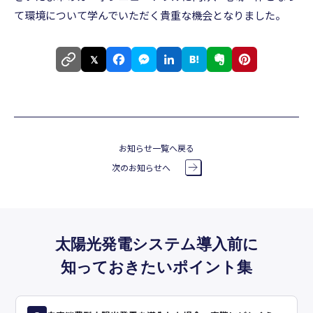
て環境について学んでいただく貴重な機会となりました。
𝕏
お知らせ一覧へ戻る
次のお知らせへ
太陽光発電システム導入前に
知っておきたいポイント集