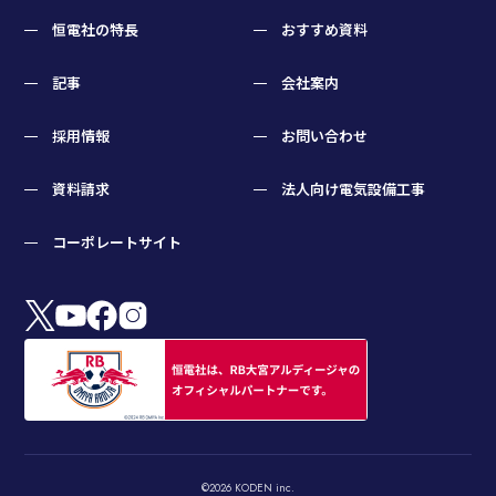
恒電社の特長
おすすめ資料
記事
会社案内
採用情報
お問い合わせ
資料請求
法人向け電気設備工事
コーポレートサイト
©2026 KODEN inc.