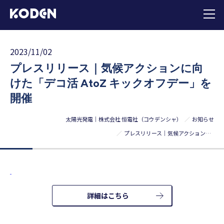
2023/11/02
プレスリリース｜気候アクションに向
けた「デコ活 AtoZ キックオフデー」を
開催
太陽光発電｜株式会社 恒電社（コウデンシャ）
お知らせ
プレスリリース｜気候アクションに向けた「デコ活 AtoZ キックオフデー」を開催
詳細はこちら