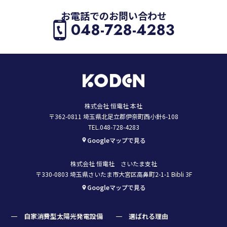
お電話でのお問い合わせ
048-728-4283
株式会社 恒電社 本社
〒362-0811 埼玉県北足立郡伊奈町西小針6-108
TEL.048-728-4283
Googleマップで見る
株式会社 恒電社 さいたま支社
〒330-0803 埼玉県さいたま市大宮区高鼻町2-1-1 Bibli 3F
Googleマップで見る
自家消費型太陽光発電設備
選ばれる理由