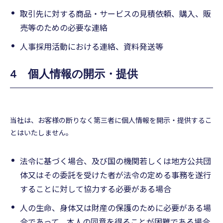
取引先に対する商品・サービスの見積依頼、購入、販
売等のための必要な連絡
人事採用活動における連絡、資料発送等
4 個人情報の開示・提供
当社は、お客様の断りなく第三者に個人情報を開示・提供するこ
とはいたしません。
法令に基づく場合、及び国の機関若しくは地方公共団
体又はその委託を受けた者が法令の定める事務を遂行
することに対して協力する必要がある場合
人の生命、身体又は財産の保護のために必要がある場
合であって、本人の同意を得ることが困難である場合