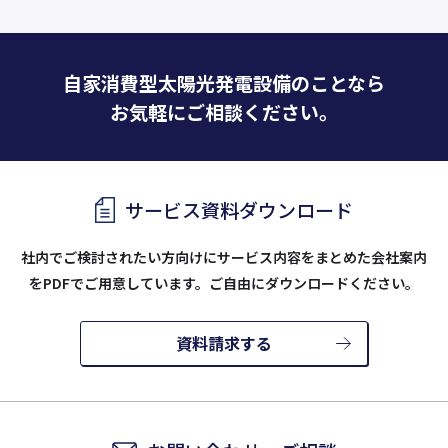
自家消費型太陽光発電設備のことなら
お気軽にご相談ください。
サービス資料ダウンロード
社内でご検討されたい方向けにサービス内容をまとめた会社案内
を
PDFでご用意しています。ご自由にダウンロードください。
資料請求する