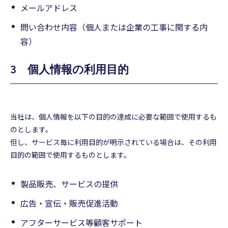
メールアドレス
問い合わせ内容（個人または企業の工事に関する内
容）
3 個人情報の利用目的
当社は、個人情報を以下の目的の達成に必要な範囲で使用するも
のとします。
但し、サービス毎に利用目的が明示されている場合は、その利用
目的の範囲で使用するものとします。
製品販売、サービスの提供
広告・宣伝・販売促進活動
アフターサービス等顧客サポート