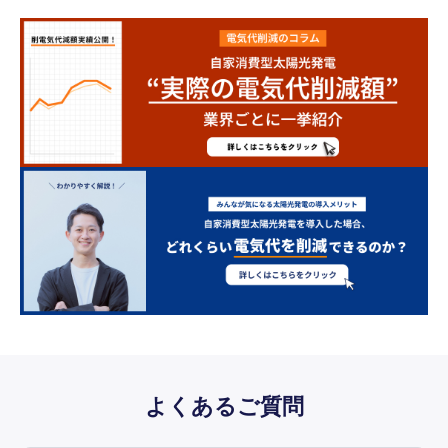
よくあるご質問