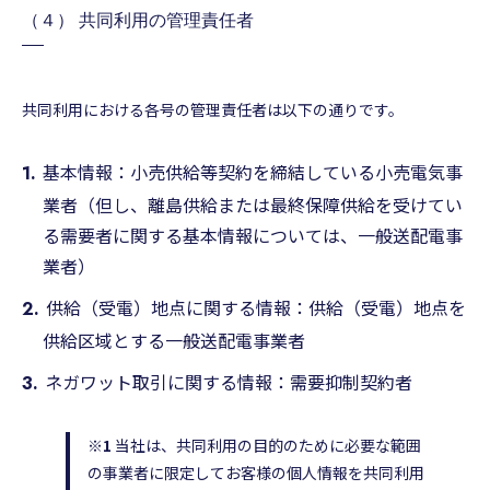
（４） 共同利用の管理責任者
共同利用における各号の管理責任者は以下の通りです。
基本情報：小売供給等契約を締結している小売電気事
業者（但し、離島供給または最終保障供給を受けてい
る需要者に関する基本情報については、一般送配電事
業者）
供給（受電）地点に関する情報：供給（受電）地点を
供給区域とする一般送配電事業者
ネガワット取引に関する情報：需要抑制契約者
※1
当社は、共同利用の目的のために必要な範囲
の事業者に限定してお客様の個人情報を共同利用