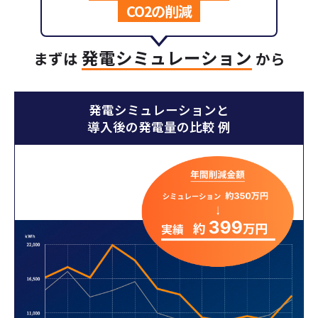
CO2の削減
発電シミュレーション
まずは
から
発電シミュレーションと
導入後の発電量の比較 例