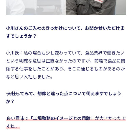
―――小川さんのご入社のきっかけについて、お聞かせいただけま
すでしょうか？
小川氏：私の場合も少し変わっていて、食品業界で働きたい
という明確な意思は正直なかったのですが、前職で食品に関
係する仕事をしたことがあり、そこに通じるものがあるのか
なと思い入社しました。
――― 入社してみて、想像と違った点について伺えますでしょう
か？
良い意味で
「工場勤務のイメージとの乖離」
が大きかったで
すね。