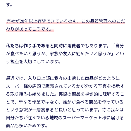
す。
弊社が20年以上存続できているのも、この品質管理へのこだ
わりがあってこそです。
私たちは作り手であると同時に消費者
でもあります。「自分
が食べたいと思うか、家族や友人に勧めたいと思うか」とい
う視点を大切にしています。
最近では、入り口上部に我々の出荷した商品がどのように
スーパー様の店頭で販売されているかが分かる写真を掲示す
る取り組みも始めました。実際の商品を視覚的に理解するこ
とで、単なる作業ではなく、誰かが食べる商品を作っている
という意識が一層高まると良いと思っています。特に我々は
自分たちが住んでいる地域のスーパーマーケット様に届ける
商品も多いためです。