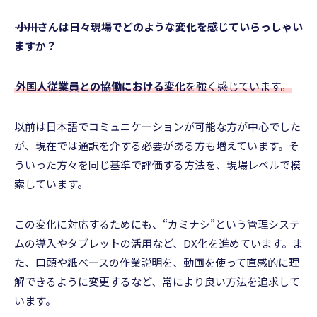
――― 小川さんは日々現場でどのような変化を感じていらっしゃい
ますか？
外国人従業員との協働における変化
を強く感じています。
以前は日本語でコミュニケーションが可能な方が中心でした
が、現在では通訳を介する必要がある方も増えています。そ
ういった方々を同じ基準で評価する方法を、現場レベルで模
索しています。
この変化に対応するためにも、“カミナシ”という管理システ
ムの導入やタブレットの活用など、DX化を進めています。ま
た、口頭や紙ベースの作業説明を、動画を使って直感的に理
解できるように変更するなど、常により良い方法を追求して
います。