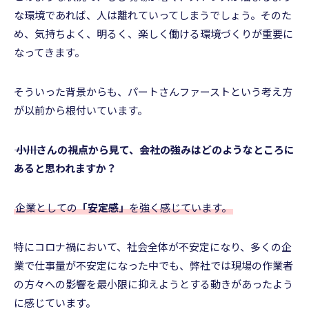
な環境であれば、人は離れていってしまうでしょう。そのた
め、気持ちよく、明るく、楽しく働ける環境づくりが重要に
なってきます。
そういった背景からも、パートさんファーストという考え方
が以前から根付いています。
――― 小川さんの視点から見て、会社の強みはどのようなところに
あると思われますか？
企業としての
「安定感」
を強く感じています。
特にコロナ禍において、社会全体が不安定になり、多くの企
業で仕事量が不安定になった中でも、弊社では現場の作業者
の方々への影響を最小限に抑えようとする動きがあったよう
に感じています。