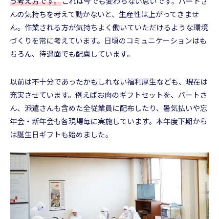
う考え方です。
これは今でも変わらない思いです。パートさ
んの気持ちを考えて動かないと、生産性は上がってきませ
ん。作業される方が気持ちよく働いていただけるような環境
づくりを常に考えています。日頃のコミュニケーションはも
ちろん、待遇面でも配慮しています。
以前は不十分であったかもしれない福利厚生なども、現在は
充実させています。例えばお肉のギフトセットを、パートさ
ん、派遣さんも含めた全従業員に配布したり、暑気払いや忘
年会・新年会も各現場毎に実施しています。本年度下期から
は誕生日ギフトも始めました。