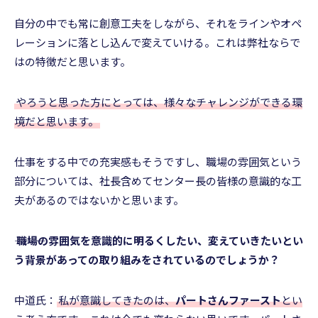
自分の中でも常に創意工夫をしながら、それをラインやオペ
レーションに落とし込んで変えていける。これは弊社ならで
はの特徴だと思います。
やろうと思った方にとっては、様々なチャレンジができる環
境だと思います。
仕事をする中での充実感もそうですし、職場の雰囲気という
部分については、社長含めてセンター長の皆様の意識的な工
夫があるのではないかと思います。
――― 職場の雰囲気を意識的に明るくしたい、変えていきたいとい
う背景があっての取り組みをされているのでしょうか？
中道氏：
私が意識してきたのは、
パートさんファースト
とい