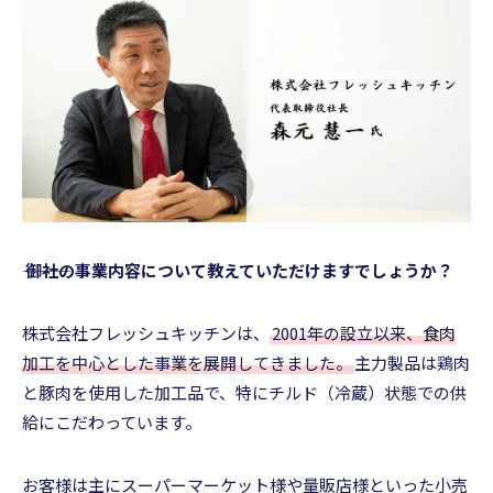
――― 御社の事業内容について教えていただけますでしょうか？
株式会社フレッシュキッチンは、
2001年の設立以来、食肉
加工を中心とした事業を展開してきました。
主力製品は鶏肉
と豚肉を使用した加工品で、特にチルド（冷蔵）状態での供
給にこだわっています。
お客様は主にスーパーマーケット様や量販店様といった小売