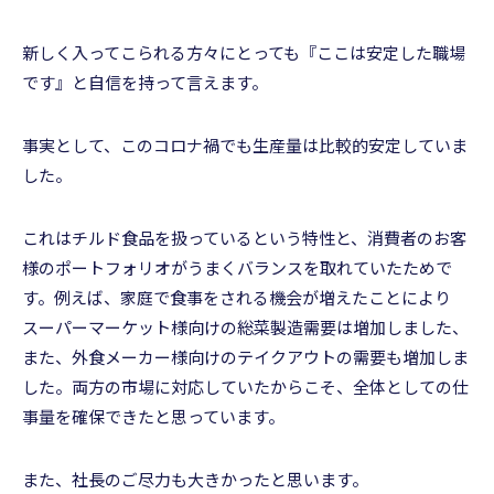
新しく入ってこられる方々にとっても『ここは安定した職場
です』と自信を持って言えます。
事実として、このコロナ禍でも生産量は比較的安定していま
した。
これはチルド食品を扱っているという特性と、消費者のお客
様のポートフォリオがうまくバランスを取れていたためで
す。例えば、家庭で食事をされる機会が増えたことにより
スーパーマーケット様向けの総菜製造需要は増加しました、
また、外食メーカー様向けのテイクアウトの需要も増加しま
した。両方の市場に対応していたからこそ、全体としての仕
事量を確保できたと思っています。
また、社長のご尽力も大きかったと思います。