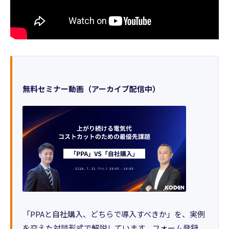
無料セミナー動画（アーカイブ配信中）
「PPAと自社購入、どちらで導入すべきか」を、実例
を交えた対談形式で解説しています。フォーム登録