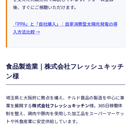
後、すぐにご視聴いただけます。
「PPA」と「自社購入」｜自家消費型太陽光発電の導
入方法比較 →
食品製造業｜株式会社フレッシュキッチ
ン様
埼玉県と大阪府に拠点を構え、チルド食品の製造を中心に事
業を展開する
株式会社フレッシュキッチン
様。365日稼働体
制を整え、鶏肉や豚肉を使用した加工品をスーパーマーケッ
トや外食産業に安定供給しています。