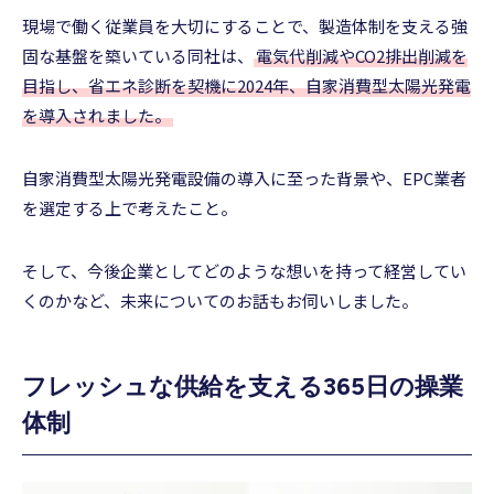
現場で働く従業員を大切にすることで、製造体制を支える強
固な基盤を築いている同社は、
電気代削減やCO2排出削減を
目指し、省エネ診断を契機に2024年、自家消費型太陽光発電
を導入されました。
自家消費型太陽光発電設備の導入に至った背景や、EPC業者
を選定する上で考えたこと。
そして、今後企業としてどのような想いを持って経営してい
くのかなど、未来についてのお話もお伺いしました。
フレッシュな供給を支える365日の操業
体制