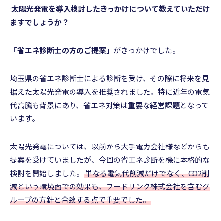
――― 太陽光発電を導入検討したきっかけについて教えていただけ
ますでしょうか？
「省エネ診断士の方のご提案」
がきっかけでした。
埼玉県の省エネ診断士による診断を受け、その際に将来を見
据えた太陽光発電の導入を推奨されました。特に近年の電気
代高騰も背景にあり、省エネ対策は重要な経営課題となって
います。
太陽光発電については、以前から大手電力会社様などからも
提案を受けていましたが、今回の省エネ診断を機に本格的な
検討を開始しました。
単なる電気代削減だけでなく、CO2削
減という環境面での効果も、フードリンク株式会社を含むグ
ループの方針と合致する点で重要でした。