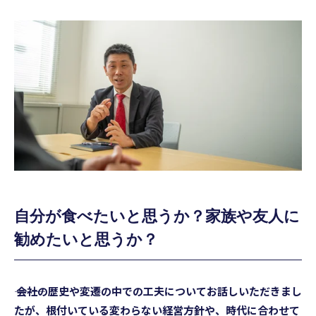
自分が食べたいと思うか？家族や友人に
勧めたいと思うか？
――― 会社の歴史や変遷の中での工夫についてお話しいただきまし
たが、根付いている変わらない経営方針や、時代に合わせて