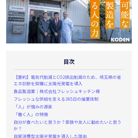
目次
【要約】電気代削減とCO2排出削減のため、埼玉県の省
エネ診断を契機に太陽光発電を導入
食品製造業｜株式会社フレッシュキッチン様
フレッシュな供給を支える365日の操業体制
「人」が強みの源泉
「働く人」の特徴
自分が食べたいと思うか？家族や友人に勧めたいと思う
か？
自家消費型太陽光発電を導入した理由