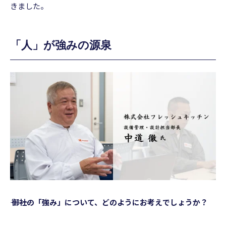
きました。
「人」が強みの源泉
――― 御社の「強み」について、どのようにお考えでしょうか？