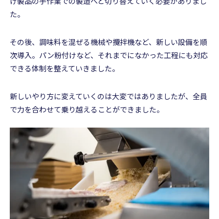
け製品の手作業での製造へと切り替えていく必要がありまし
た。
その後、調味料を混ぜる機械や攪拌機など、新しい設備を順
次導入。パン粉付けなど、それまでになかった工程にも対応
できる体制を整えていきました。
新しいやり方に変えていくのは大変ではありましたが、全員
で力を合わせて乗り越えることができました。