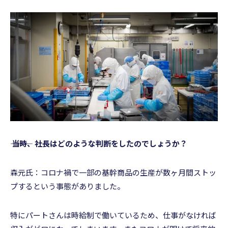
――― 当時、社長はどのような判断をしたのでしょうか？
森元氏：コロナ禍で一部の基幹商品の生産が数ヶ月間ストッ
プするという事態がありました。
特にパートさんは時給制で働いているため、仕事がなければ