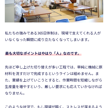
私たちの強みである365日体制は、現場で支えてくれる人が
いなくなった瞬間に成り立たなくなってしまいます。
最も大切なポイントはやはり「人」なのです。
先ほど申し上げた切り替えが多い工程では、単純に機械に原
材料を流すだけで完成するというラインは組めません。ま
た、業績を上げていこうとすると、作業時間を短縮しながら
生産量を増やすという、厳しい要求にも応えていかなければ
なりません。
このような状況で、もし現場が暗く、ストレスが溜まるよう