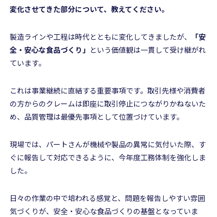
変化させてきた部分について、教えてください。
製造ラインや工程は時代とともに変化してきましたが、
「安
全・安心な食品づくり」
という価値観は一貫して受け継がれ
ています。
これは事業継続に直結する重要事項です。取引先様や消費者
の方からのクレームは即座に取引停止につながりかねないた
め、品質管理は最優先事項として位置づけています。
現場では、パートさんが機械や製品の異常に気付いた際、す
ぐに報告して対応できるように、今年度工務体制を強化しま
した。
日々の作業の中で培われる感覚と、問題を報告しやすい雰囲
気づくりが、安全・安心な食品づくりの基盤となっていま