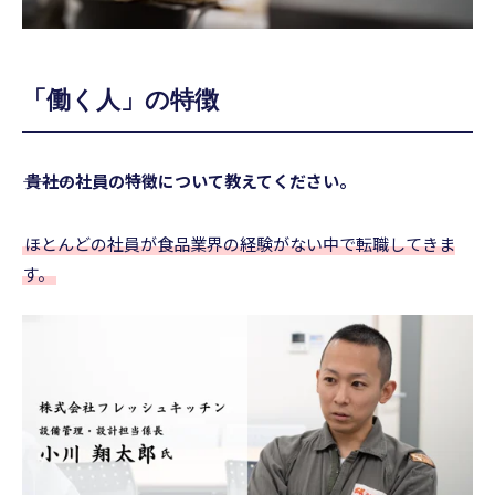
「働く人」の特徴
――― 貴社の社員の特徴について教えてください。
ほとんどの社員が食品業界の経験がない中で転職してきま
す。