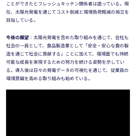
ことができたとフレッシュキッチン関係者は語っている。現
在、太陽光発電を通じてコスト削減と環境負荷軽減の両立を
目指している。
今後の展望
：太陽光発電を含めた取り組みを通じて、会社も
社会の一員として、食品製造業として「安全・安心な食の製
造を通じて社会に貢献する」ことに加えて、環境面でも持続
可能な成長を実現するための努力を続ける姿勢を示してい
る。導入後は日々の発電データの可視化を通じて、従業員の
環境意識を高める取り組みも始めている。