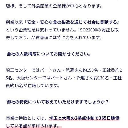
店様、そして外食産業の企業様が中心となります。
創業以来
『安全・安心な食の製造を通じて社会に貢献する』
という企業理念は変わっていません。ISO22000の認証も取
得しており、品質管理には特に力を入れています。
――― 会社の人数構成についてお聞かせください。
埼玉センターではパートさん・派遣さん約150名・正社員約2
5名、大阪センターではパートさん・派遣さん約130名・正社
員約15名が在籍しています。
――― 御社の特徴について教えていただけますでしょうか？
事業の特徴としては、
埼玉と大阪の2拠点体制で365日稼働
している点
が挙げられます。