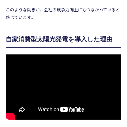
このような動きが、会社の競争力向上にもつながっていると
感じています。
自家消費型太陽光発電を導入した理由