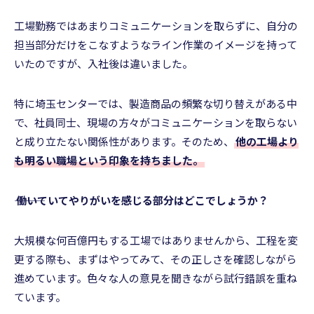
工場勤務ではあまりコミュニケーションを取らずに、自分の
担当部分だけをこなすようなライン作業のイメージを持って
いたのですが、入社後は違いました。
特に埼玉センターでは、製造商品の頻繁な切り替えがある中
で、社員同士、現場の方々がコミュニケーションを取らない
と成り立たない関係性があります。そのため、
他の工場より
も明るい職場という印象を持ちました。
――― 働いていてやりがいを感じる部分はどこでしょうか？
大規模な何百億円もする工場ではありませんから、工程を変
更する際も、まずはやってみて、その正しさを確認しながら
進めています。色々な人の意見を聞きながら試行錯誤を重ね
ています。