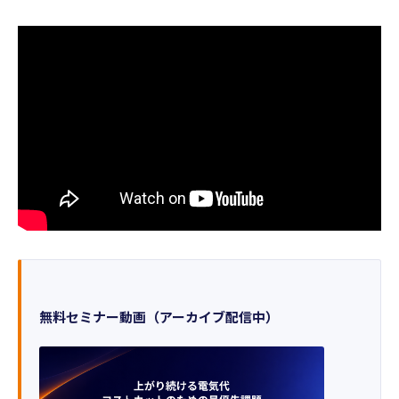
無料セミナー動画（アーカイブ配信中）