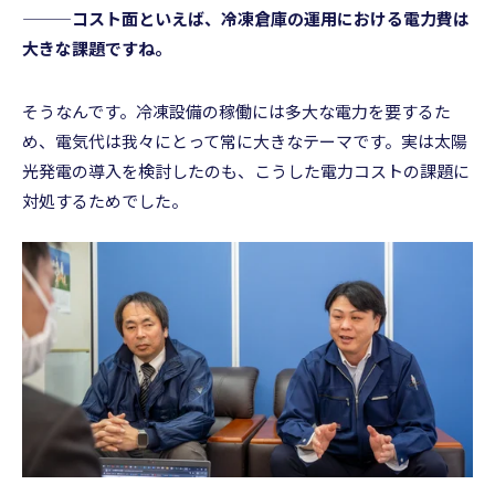
———コスト面といえば、冷凍倉庫の運用における電力費は
大きな課題ですね。
そうなんです。冷凍設備の稼働には多大な電力を要するた
め、電気代は我々にとって常に大きなテーマです。実は太陽
光発電の導入を検討したのも、こうした電力コストの課題に
対処するためでした。