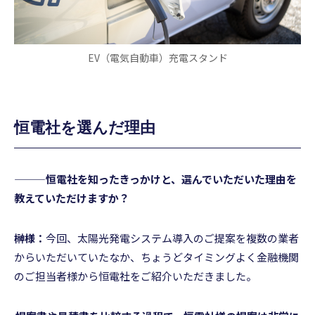
EV（電気自動車）充電スタンド
恒
電
社を選んだ理由
———恒電社を知ったきっかけと、選んでいただいた理由を
教えていただけますか？
榊様：
今回、太陽光発電システム導入のご提案を複数の業者
からいただいていたなか、ちょうどタイミングよく金融機関
のご担当者様から恒電社をご紹介いただきました。