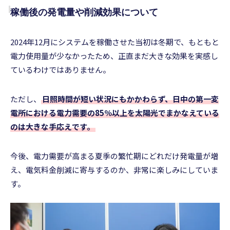
稼働後の発電量や削減効果について
2024年12月にシステムを稼働させた当初は冬期で、もともと
電力使用量が少なかったため、正直まだ大きな効果を実感し
ているわけではありません。
ただし、
日照時間が短い状況にもかかわらず、日中の第一変
電所における電力需要の85％以上を太陽光でまかなえている
のは大きな手応えです。
今後、電力需要が高まる夏季の繁忙期にどれだけ発電量が増
え、電気料金削減に寄与するのか、非常に楽しみにしていま
す。