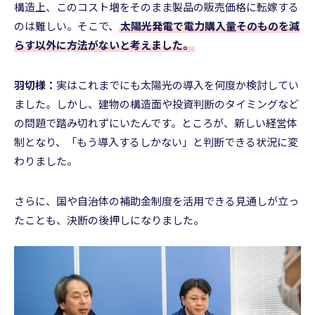
構造上、このコスト増をそのまま製品の販売価格に転嫁する
のは難しい。そこで、
太陽光発電で電力購入量そのものを減
らす以外に方法がないと考えました。
羽切様：
実はこれまでにも太陽光の導入を何度か検討してい
ました。しかし、建物の構造面や投資判断のタイミングなど
の問題で踏み切れずにいたんです。ところが、新しい経営体
制となり、「もう導入するしかない」と判断できる状況に変
わりました。
さらに、国や自治体の補助金制度を活用できる見通しが立っ
たことも、決断の後押しになりました。