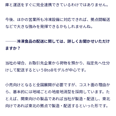
庫と運送をすぐに完全連携できているわけではありません。
今後、ほかの営業所も冷凍設備に対応できれば、拠点間輸送
などで大きな強みを発揮できるかもしれませんね。
———冷凍食品の配送に関しては、詳しくお聞かせいただけ
ますか？
当社の場合、お取引先企業から荷物を預かり、指定先へ仕分
けして配送するというBtoBモデルが中心です。
小売向けとなると全国展開が必要ですが、コスト面の理由か
ら、基本的には地域ごとの地産地消型を採用しています。た
とえば、関東向けの製品であれば当社が製造・配送し、東北
向けであれば東北の拠点で製造・配送するといった形です。