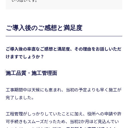
いっぱいです。
ご導入後のご感想と満足度
―――ご導入後の率直なご感想と満足度、その理由をお話しいただ
けますでしょうか？
施工品質・施工管理面
工事期間中は天候にも恵まれ、当初の予定よりも早く施工が
完了しました。
工程管理がしっかりしていたことに加え、役所への申請や許
可手続きもスムーズだったため、当初2か月ほど見込んでい