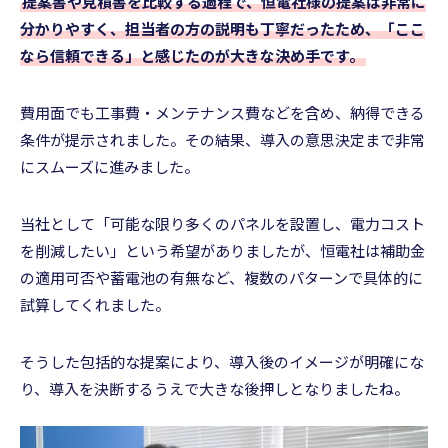
提案書や見積書を比較する過程で、恒電社様の提案は非常に
分かりやすく、担当者の方の説明も丁寧だったため、「ここ
なら信頼できる」と感じたのが大きな決め手です。
費用面でも工事費・メンテナンス費などを含め、納得できる
条件が提示されました。その結果、導入の意思決定まで非常
にスムーズに進みました。
当社として「可能な限り多くのパネルを設置し、電力コスト
を削減したい」という希望がありましたが、恒電社は補助金
の適用可否や蓄電池の有無など、複数のパターンで具体的に
試算してくれました。
そうした包括的な提案により、導入後のイメージが明確にな
り、導入を決断するうえで大きな後押しとなりましたね。