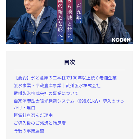
目次
【要約】氷と倉庫の二本柱で100年以上続く老舗企業
製氷事業・冷蔵倉庫事業｜武州製氷株式会社
武州製氷株式会社の事業について
自家消費型太陽光発電システム（698.61kW）導入のきっ
かけ・理由
恒電社を選んだ理由
ご導入後のご感想と満足度
今後の事業展望