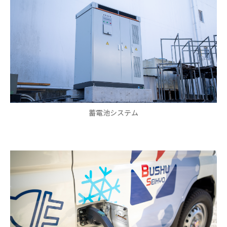
蓄電池システム