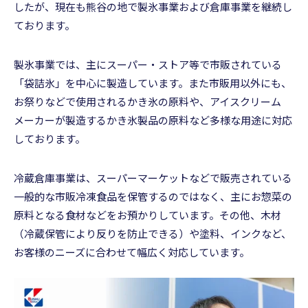
したが、現在も熊谷の地で製氷事業および倉庫事業を継続し
ております。
製氷事業では、主にスーパー・ストア等で市販されている
「袋詰氷」を中心に製造しています。また市販用以外にも、
お祭りなどで使用されるかき氷の原料や、アイスクリーム
メーカーが製造するかき氷製品の原料など多様な用途に対応
しております。
冷蔵倉庫事業は、スーパーマーケットなどで販売されている
一般的な市販冷凍食品を保管するのではなく、主にお惣菜の
原料となる食材などをお預かりしています。その他、木材
（冷蔵保管により反りを防止できる）や塗料、インクなど、
お客様のニーズに合わせて幅広く対応しています。