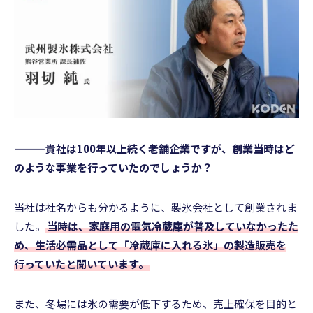
———貴社は100年以上続く老舗企業ですが、創業当時はど
のような事業を行っていたのでしょうか？
当社は社名からも分かるように、製氷会社として創業されま
した。
当時は、家庭用の電気冷蔵庫が普及していなかったた
め、生活必需品として「冷蔵庫に入れる氷」の製造販売を
行っていたと聞いています。
また、冬場には氷の需要が低下するため、売上確保を目的と