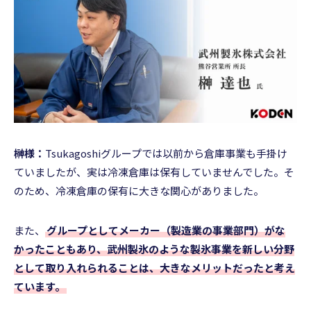
榊様：
Tsukagoshiグループでは以前から倉庫事業も手掛け
ていましたが、実は冷凍倉庫は保有していませんでした。そ
のため、冷凍倉庫の保有に大きな関心がありました。
また、
グループとしてメーカー（製造業の事業部門）がな
かったこともあり、武州製氷のような製氷事業を新しい分野
として取り入れられることは、大きなメリットだったと考え
ています。