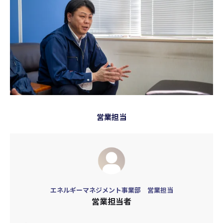
営業担当
エネルギーマネジメント事業部 営業担当
営業担当者