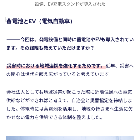
設備、EV充電スタンドが導入された
蓄電池とEV（電気自動車）
———今回は、発電設備と同時に蓄電池やEVも導入されてい
ます。その経緯も教えていただけますか？
災害時における地域連携を強化するためです。
近年、災害へ
の関心は世代を超え広がっていると考えています。
会社法人としても地域災害が起こった際に近隣住民への電気
供給などができればと考えて、自治会と
災害協定
を締結しま
した。停電時には蓄電池を活用し、地域の皆さまへ生活に欠
かせない電力を供給できる体制を整えました。