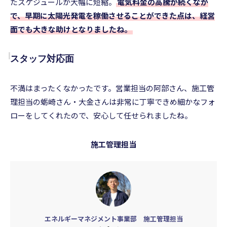
たスケジュールが大幅に短縮。
電気料金の高騰が続くなか
で、早期に太陽光発電を稼働させることができた点は、経営
面でも大きな助けとなりましたね。
スタッフ対応面
不満はまったくなかったです。営業担当の阿部さん、施工管
理担当の蛎崎さん・大金さんは非常に丁寧できめ細かなフォ
ローをしてくれたので、安心して任せられましたね。
施工管理担当
エネルギーマネジメント事業部 施工管理担当