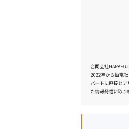
合同会社HARAF
2022年から恒
パートに直接ヒア
た情報発信に取り