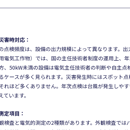
災害時対応：
の点検頻度は、設備の出力規模によって異なります。出力
用電気工作物）では、国の主任技術者制度の運用上、年
方、50kW未満の設備は電気主任技術者の判断や自主点
るケースが多く見られます。災害発生時にはスポット点
それほど多くありません。年次点検は台風が発生しやす
えています。
測定項目：
観検査と電気的測定の2種類があります。外観検査では