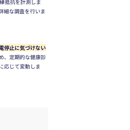
縁抵抗を計測しま
詳細な調査を行いま
電停止に気づけない
め、定期的な健康診
に応じて変動しま