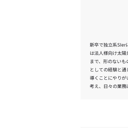
新卒で独立系SI
は法人様向け太陽
まで、形のないも
としての経験と通
導くことにやりが
考え、日々の業務