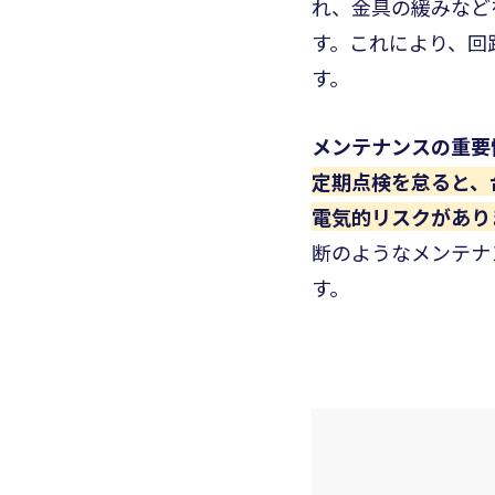
れ、金具の緩みなど
す。これにより、回
す。
メンテナンスの重要
定期点検を怠ると、
電気的リスクがあり
断のようなメンテナ
す。