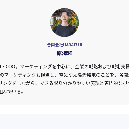
合同会社HARAFUJI
原澤耀
UJI・COO。マーケティングを中心に、企業の戦略および戦術支
電社のマーケティングも担当し、電気や太陽光発電のことを、各
リングをしながら、できる限り分かりやすい表現と専門的な視
組んでいる。