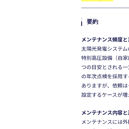
要約
メンテナンス頻度と
太陽光発電システム
特別高圧設備（自家
つの目安とされる一
の年次点検を採用す
ありますが、依頼は
設定するケースが増
メンテナンス内容と
メンテナンスには外