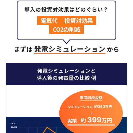
導入の投資対効果はどのぐらい？
電気代
投資対効果
CO2の削減
発電シミュレーション
まずは
から
発電シミュレーションと
導入後の発電量の比較 例