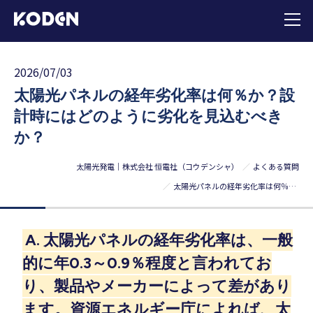
2026/07/03
太陽光パネルの経年劣化率は何％か？設
計時にはどのように劣化を見込むべき
か？
太陽光発電｜株式会社 恒電社（コウデンシャ）
よくある質問
太陽光パネルの経年劣化率は何％か？設計時にはどのように劣化を見込むべきか？
A. 太陽光パネルの経年劣化率は、一般
的に年0.3～0.9％程度と言われてお
り、製品やメーカーによって差があり
ます。資源エネルギー庁によれば、太