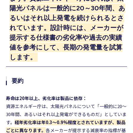
陽光パネルは一般的に20～30年間、あ
るいはそれ以上発電を続けられるとさ
れています。設計時には、メーカーが
提示する仕様書の劣化率や過去の実績
値を参考にして、長期の発電量を試算
します。
要約
寿命は20年以上、劣化率は製品に依存：
資源エネルギー庁は、太陽光パネルについて「一般的に20～
30年間、あるいはそれ以上発電ができるものだ」としていま
す。
経年劣化率は年0.3～0.9%程度とされていますが、製品
ごとに異なります。
各メーカーが提示する減衰率の指標が基