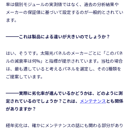
率は個別モジュールの実測値ではなく、過去の分析結果や
メーカーの保証値に基づいて設定するのが一般的とされてい
ます。
━━━これは製品による違いが大きいのでしょうか？
はい、そうです。太陽光パネルのメーカーごとに「このパネ
ルの減衰率は何%」と指標が提示されています。当社の場合
は、最も適していると考えるパネルを選定し、その1種類を
ご提案しています。
━━━実際に劣化率が進んでいるかどうかは、どのように測
定されているのでしょうか？これは、
メンテナンス
とも関係
がありますか？
経年劣化は、確かにメンテナンスの話にも関わる部分があり