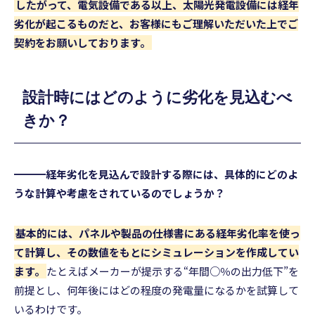
したがって、電気設備である以上、太陽光発電設備には経年
劣化が起こるものだと、お客様にもご理解いただいた上でご
契約をお願いしております。
設計時にはどのように劣化を見込むべ
きか？
━━━経年劣化を見込んで設計する際には、具体的にどのよ
うな計算や考慮をされているのでしょうか？
基本的には、パネルや製品の仕様書にある経年劣化率を使っ
て計算し、その数値をもとにシミュレーションを作成してい
ます。
たとえばメーカーが提示する“年間○％の出力低下”を
前提とし、何年後にはどの程度の発電量になるかを試算して
いるわけです。