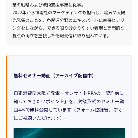
業の戦略および戦術支援事業に従事。
2022年から恒電社のマーケティングも担当し、電気や太陽
光発電のことを、各関連分野のエキスパートに直接ヒアリ
ングをしながら、できる限り分かりやすい表現と専門的な
視点の両立を重視した情報発信に取り組んでいる。
無料セミナー動画（アーカイブ配信中）
自家消費型太陽光発電・オンサイトPPAの「契約前に
知っておきたいポイント」を、対談形式のセミナー動
画4本で無料公開しています（フォーム登録後、すぐ
にご視聴いただけます）。