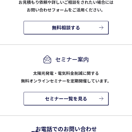
お見積もり依頼や詳しいご相談をされたい場合には
お問い合わせフォームをご活用ください。
無料相談する
セミナー案内
太陽光発電・電気料金削減に関する
無料オンラインセミナーを定期開催しています。
セミナー一覧を見る
お電話でのお問い合わせ