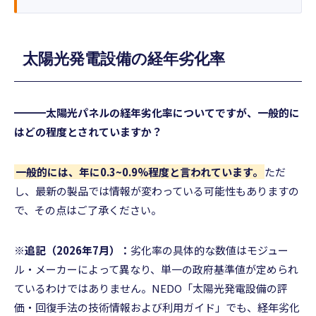
太陽光発電設備の経年劣化率
━━━太陽光パネルの経年劣化率についてですが、一般的に
はどの程度とされていますか？
一般的には、年に0.3~0.9%程度と言われています。
ただ
し、最新の製品では情報が変わっている可能性もありますの
で、その点はご了承ください。
※追記（2026年7月）：
劣化率の具体的な数値はモジュー
ル・メーカーによって異なり、単一の政府基準値が定められ
ているわけではありません。NEDO「太陽光発電設備の評
価・回復手法の技術情報および利用ガイド」でも、経年劣化