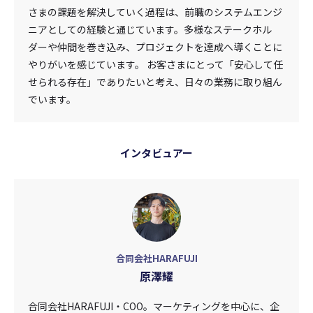
さまの課題を解決していく過程は、前職のシステムエンジ
ニアとしての経験と通じています。多様なステークホル
ダーや仲間を巻き込み、プロジェクトを達成へ導くことに
やりがいを感じています。 お客さまにとって「安心して任
せられる存在」でありたいと考え、日々の業務に取り組ん
でいます。
インタビュアー
合同会社HARAFUJI
原澤耀
合同会社HARAFUJI・COO。マーケティングを中心に、企