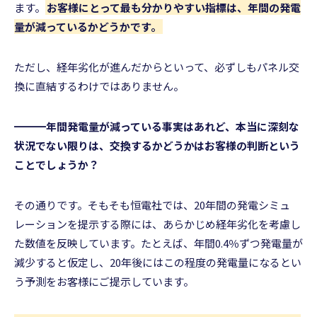
ます。
お客様にとって最も分かりやすい指標は、年間の発電
量が減っているかどうかです。
ただし、経年劣化が進んだからといって、必ずしもパネル交
換に直結するわけではありません。
━━━年間発電量が減っている事実はあれど、本当に深刻な
状況でない限りは、交換するかどうかはお客様の判断という
ことでしょうか？
その通りです。そもそも恒電社では、20年間の発電シミュ
レーションを提示する際には、あらかじめ経年劣化を考慮し
た数値を反映しています。たとえば、年間0.4％ずつ発電量が
減少すると仮定し、20年後にはこの程度の発電量になるとい
う予測をお客様にご提示しています。