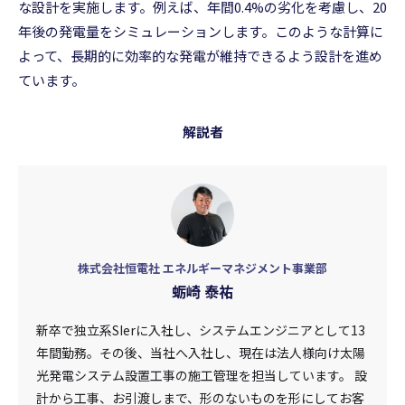
な設計を実施します。例えば、年間0.4%の劣化を考慮し、20
年後の発電量をシミュレーションします。このような計算に
よって、長期的に効率的な発電が維持できるよう設計を進め
ています。
解説者
株式会社恒電社 エネルギーマネジメント事業部
蛎崎 泰祐
新卒で独立系SIerに入社し、システムエンジニアとして13
年間勤務。その後、当社へ入社し、現在は法人様向け太陽
光発電システム設置工事の施工管理を担当しています。 設
計から工事、お引渡しまで、形のないものを形にしてお客