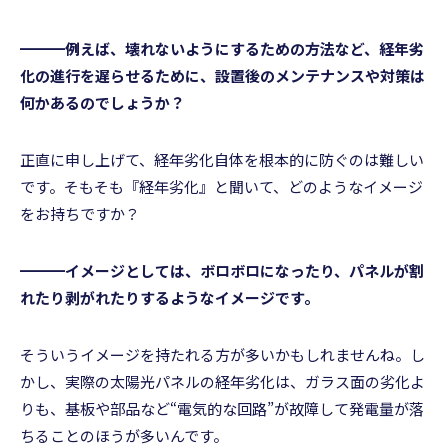
━━━例えば、壊れないようにするための方法など、経年劣
化の進行を遅らせるために、設置後のメンテナンスや対策は
何かあるのでしょうか？
正直に申し上げて、経年劣化自体を根本的に防ぐのは難しい
です。そもそも『経年劣化』と聞いて、どのようなイメージ
をお持ちですか？
━━━イメージとしては、ボロボロになったり、パネルが割
れたり剥がれたりするようなイメージです。
そういうイメージを持たれる方が多いかもしれませんね。し
かし、実際の太陽光パネルの経年劣化は、ガラス面の劣化よ
りも、基板や部品など“電気的な回路”が故障して発電量が落
ちることのほうが多いんです。