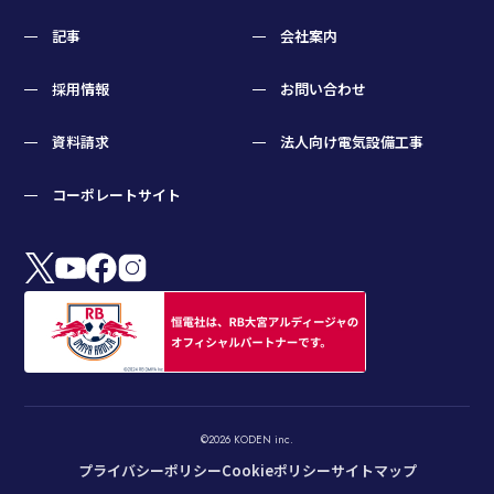
記事
会社案内
採用情報
お問い合わせ
資料請求
法人向け電気設備工事
コーポレートサイト
©2026 KODEN inc.
プライバシーポリシー
Cookieポリシー
サイトマップ