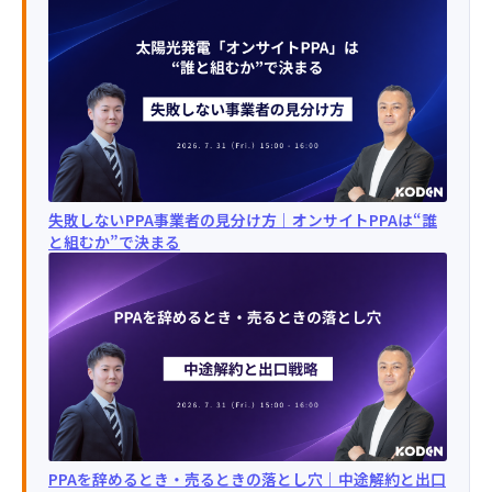
失敗しないPPA事業者の見分け方｜オンサイトPPAは“誰
と組むか”で決まる
PPAを辞めるとき・売るときの落とし穴｜中途解約と出口