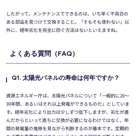
したがって、メンテナンスでできるのは、いち早く不具合の
ある部品を見つけて交換すること。「そもそも使わない」以
外に、経年劣化を完全に防ぐ方法はないといえますね。
よくある質問（FAQ）
Q1. 太陽光パネルの寿命は何年ですか？
資源エネルギー庁は、太陽光パネルについて「一般的に20～
30年間、あるいはそれ以上発電ができるものだ」としていま
す。経年劣化により出力は少しずつ低下しますが、劣化が進
んだからといって直ちに交換が必要になるわけではなく、年
間の発電量の推移を見ながら判断するのが基本です。定期的