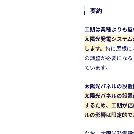
要約
工期は業種よりも屋
太陽光発電システム
します。
特に屋根に
の調整が必要になる
ています。
太陽光パネルの設置
太陽光パネルの設置
するため、工期が倍
ルの影響は限定的で
なお、太陽光発電設