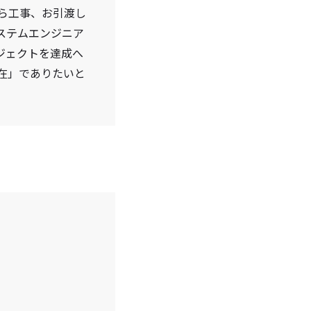
ら工事、お引渡し
ステムエンジニア
ジェクトを達成へ
在」でありたいと