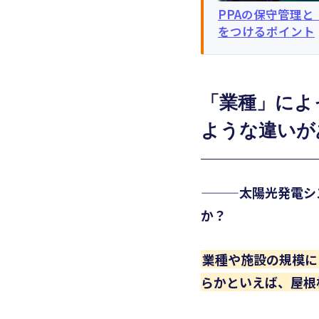
PPAの保守管理
をつけるポイント
「業種」によ
ような違いが
———太陽光発電シ
か？
業種や施設の規模に
らかといえば、屋根