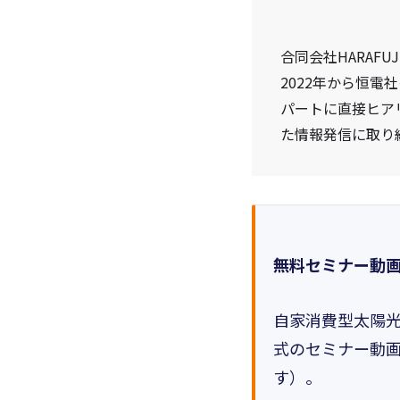
合同会社HARAF
2022年から恒
パートに直接ヒア
た情報発信に取り
無料セミナー動
自家消費型太陽光
式のセミナー動画
す）。