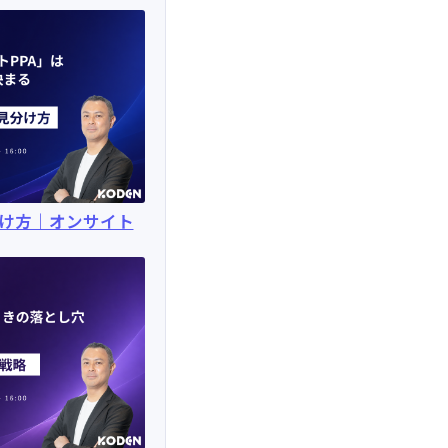
分け方｜オンサイト