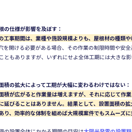
根の仕様が影響を及ぼす：
の工事期間は、業種や施設規模よりも、屋根材の種類や
穴を開ける必要がある場合、その作業の制限時間や安全
こともありますが、いずれにせよ全体工期には大きな影
面積の拡大によって工期が大幅に変わるわけではない：
面積が広がると作業量は増えますが、それに応じて作業
に延びることはありません。
結果として、設置面積の拡
あり、効率的な体制を組めば大規模案件でもスムーズに
備の設置全体にかかる期間の目安は
太陽光発電の設置期