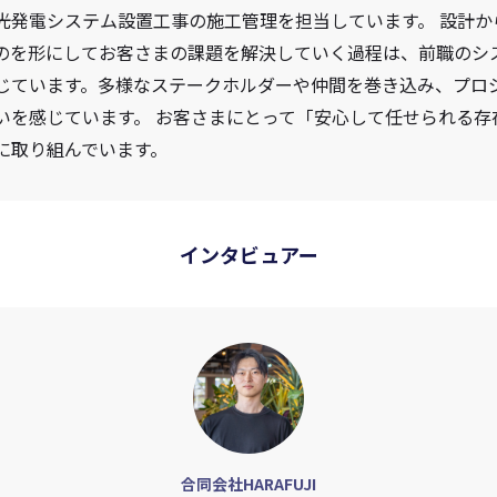
光発電システム設置工事の施工管理を担当しています。 設計か
のを形にしてお客さまの課題を解決していく過程は、前職のシ
じています。多様なステークホルダーや仲間を巻き込み、プロ
いを感じています。 お客さまにとって「安心して任せられる存
に取り組んでいます。
インタビュアー
合同会社HARAFUJI