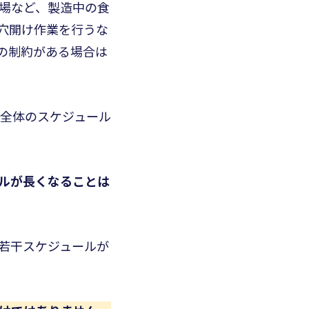
場など、製造中の食
穴開け作業を行うな
の制約がある場合は
事全体のスケジュール
ルが長くなることは
若干スケジュールが