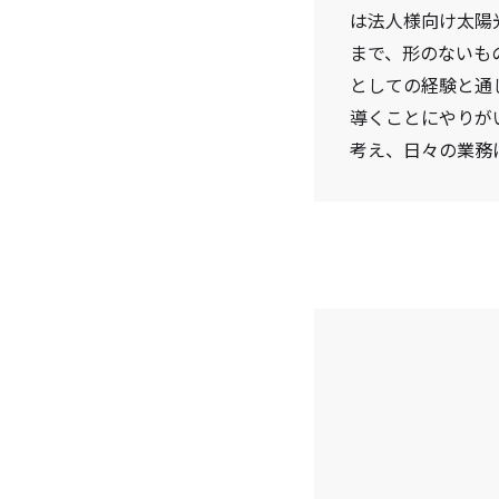
は法人様向け太陽
まで、形のないも
としての経験と通
導くことにやりが
考え、日々の業務