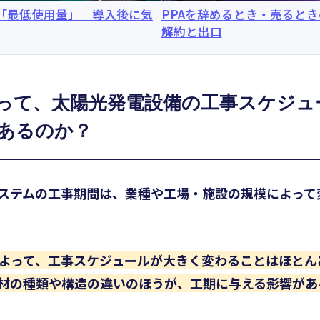
と「最低使用量」｜導入後に気
PPAを辞めるとき・売ると
解約と出口
って、太陽光発電設備の工事スケジュ
あるのか？
ステムの工事期間は、業種や工場・施設の規模によって
よって、工事スケジュールが大きく変わることはほとん
材の種類や構造の違いのほうが、工期に与える影響があ