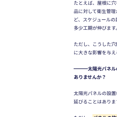
たとえば、屋根に穴
品に対して衛生管理
ど、スケジュールの
多少工期が伸びます
ただし、こうした穴
に大きな影響を与え
━━━太陽光パネル
ありませんか？
太陽光パネルの設置
延びることはありま