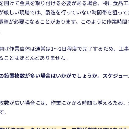
を開けて金具を取り付ける必要がある場合、特に食品工
が厳しい現場では、製造を行っていない時間帯を狙って
調整が必要になることがあります。このように作業時間
。
開け作業自体は通常は1〜2日程度で完了するため、工
ることはほとんどありません。
の設置枚数が多い場合はいかがでしょうか。スケジュー
枚数が広い場合には、作業にかかる時間も増えるため、
す。