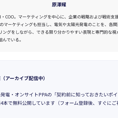
原澤耀
UJI・COO。マーケティングを中心に、企業の戦略および戦術支
電社のマーケティングも担当し、電気や太陽光発電のことを、各
リングをしながら、できる限り分かりやすい表現と専門的な視
組んでいる。
画（アーカイブ配信中）
発電・オンサイトPPAの「契約前に知っておきたいポ
4本で無料公開しています（フォーム登録後、すぐにご