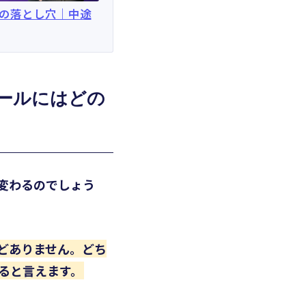
きの落とし穴｜中途
ールにはどの
変わるのでしょう
どありません。どち
ると言えます。