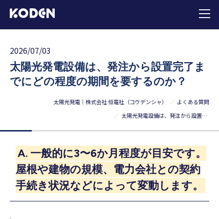
2026/07/03
太陽光発電設備は、発注から設置完了ま
でにどの程度の期間を要するのか？
太陽光発電｜株式会社 恒電社（コウデンシャ）
よくある質問
太陽光発電設備は、発注から設置完了までにどの程度の期間を要するのか？
A. 一般的に3〜6か月程度が目安です。
屋根や建物の規模、電力会社との契約
手続き状況などによって変動します。