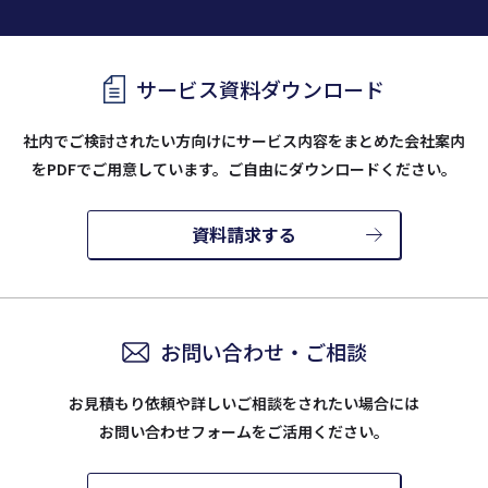
サービス資料ダウンロード
社内でご検討されたい方向けにサービス内容をまとめた会社案内
を
PDFでご用意しています。ご自由にダウンロードください。
資料請求する
お問い合わせ・ご相談
お見積もり依頼や詳しいご相談をされたい場合には
お問い合わせフォームをご活用ください。