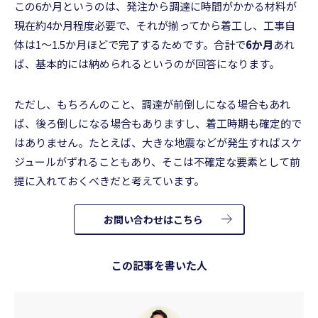
この6か月というのは、発注から調達に時間がかかる材料が
現在約4か月程度必要で、それが揃ってから着工し、工事自
体は1〜1.5か月ほどで完了するためです。合計で
6か月
あれ
ば、基本的には納められるというのが回答になります。
ただし、もちろんのこと、調達が前倒しになる場合もあれ
ば、後ろ倒しになる場合もありますし、着工時期も確定的で
はありません。たとえば、大きな地震などが発生すればスケ
ジュールがずれることもあり、そこは不確定な要素として前
提に入れておくべきだと考えています。
お問い合わせはこちら
この記事を書いた人