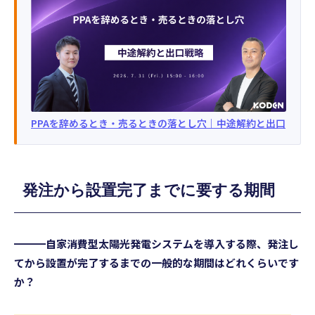
PPAを辞めるとき・売るときの落とし穴｜中途解約と出口
発注から設置完了までに要する期間
━━━自家消費型太陽光発電システムを導入する際、発注し
てから設置が完了するまでの一般的な期間はどれくらいです
か？