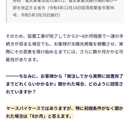
参照：電気事業法第51条の2、電気事業法施行規則等の一
部を改正する省令（令和4年12月14日経済産業省令第96
号、令和5年3月20日施行）
そのため、設置工事が完了してから3〜6か月程度で一連の手
続きが収まる場合でも、お客様が太陽光発電を稼働させ、実
際にその恩恵を受け始めるまでには、さらに数か月かかる可
能性があります。
━━━ちなみに、お客様から「発注してから実際に設置完了
までどれくらいかかるか」聞かれた場合、どのように回答さ
れていますか？
ケースバイケースではありますが、特に前提条件がなく聞か
れた場合は「6か月」と答えます。