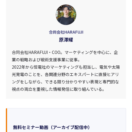
合同会社HARAFUJI
原澤耀
合同会社HARAFUJI・COO。マーケティングを中心に、企
業の戦略および戦術支援事業に従事。
2022年から恒電社のマーケティングも担当し、電気や太陽
光発電のことを、各関連分野のエキスパートに直接ヒアリ
ングをしながら、できる限り分かりやすい表現と専門的な
視点の両立を重視した情報発信に取り組んでいる。
無料セミナー動画（アーカイブ配信中）