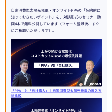
自家消費型太陽光発電・オンサイトPPAの「契約前に
知っておきたいポイント」を、対談形式のセミナー動
画4本で無料公開しています（フォーム登録後、すぐ
にご視聴いただけます）。
「PPA」と「自社購入」｜自家消費型太陽光発電の導入方
法比較