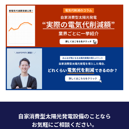
自家消費型太陽光発電設備のことなら
お気軽にご相談ください。