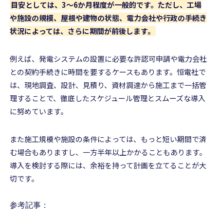
目安としては、3〜6か月程度が一般的です。ただし、工場
や施設の規模、屋根や建物の状態、電力会社や行政の手続き
状況によっては、さらに期間が前後します。
例えば、発電システムの設置に必要な許認可申請や電力会社
との契約手続きに時間を要するケースもあります。恒電社で
は、現地調査、設計、見積り、資材調達から施工まで一括管
理することで、徹底したスケジュール管理とスムーズな導入
に努めています。
また施工規模や施設の条件によっては、もっと短い期間で済
む場合もありますし、一方半年以上かかることもあります。
導入を検討する際には、余裕を持って計画を立てることが大
切です。
参考記事：