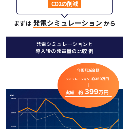
CO2の削減
発電シミュレーション
まずは
から
発電シミュレーションと
導入後の発電量の比較 例