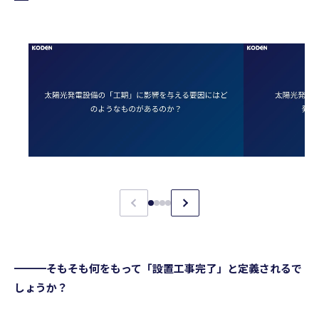
━━━そもそも何をもって「設置工事完了」と定義されるで
しょうか？