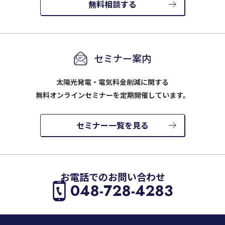
無料相談する
セミナー案内
太陽光発電・電気料金削減に関する
無料オンラインセミナーを定期開催しています。
セミナー一覧を見る
お電話でのお問い合わせ
048-728-4283