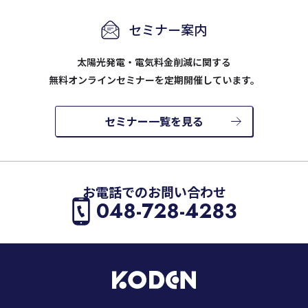
セミナー案内
太陽光発電・電気料金削減に関する
無料オンラインセミナーを定期開催しています。
セミナー一覧を見る
お電話でのお問い合わせ
048-728-4283