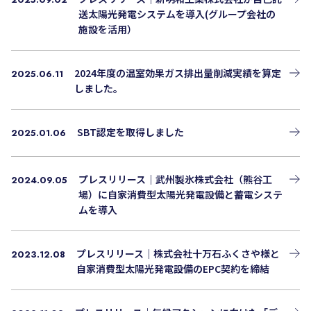
送太陽光発電システムを導入(グループ会社の
施設を活用）
2024年度の温室効果ガス排出量削減実績を算定
2025.06.11
しました。
SBT認定を取得しました
2025.01.06
プレスリリース｜武州製氷株式会社（熊谷工
2024.09.05
場）に自家消費型太陽光発電設備と蓄電システ
ムを導入
プレスリリース｜株式会社十万石ふくさや様と
2023.12.08
自家消費型太陽光発電設備のEPC契約を締結