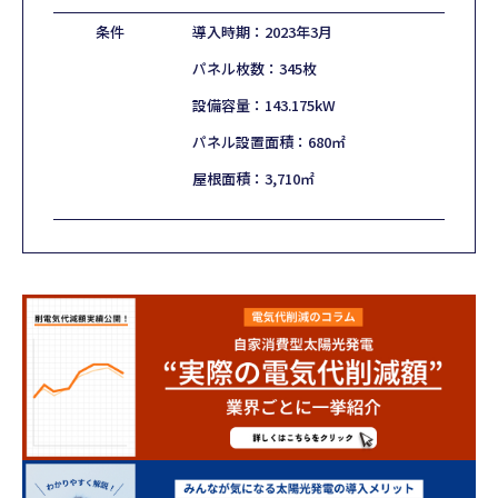
条件
導入時期：2023年3月
パネル枚数：345枚
設備容量：143.175kW
パネル設置面積：680㎡
屋根面積：3,710㎡