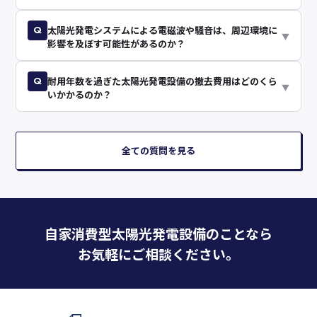
Q
太陽光発電システムによる電磁波や騒音は、周辺環境に
▼
影響を及ぼす可能性があるのか？
Q
耐用年数を過ぎた太陽光発電設備の撤去費用はどのくら
▼
いかかるのか？
全ての質問を見る
自家消費型太陽光発電設備のことなら
お気軽にご相談ください。