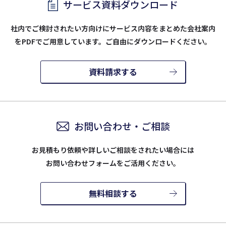
サービス資料ダウンロード
社内でご検討されたい方向けにサービス内容をまとめた会社案内
を
PDFでご用意しています。ご自由にダウンロードください。
資料請求する
お問い合わせ・ご相談
お見積もり依頼や詳しいご相談をされたい場合には
お問い合わせフォームをご活用ください。
無料相談する