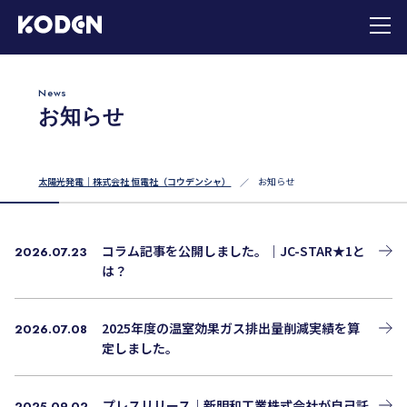
News
お知らせ
太陽光発電｜株式会社 恒電社（コウデンシャ）
お知らせ
コラム記事を公開しました。｜JC-STAR★1と
2026.07.23
は？
2025年度の温室効果ガス排出量削減実績を算
2026.07.08
定しました。
プレスリリース｜新明和工業株式会社が自己託
2025.09.02