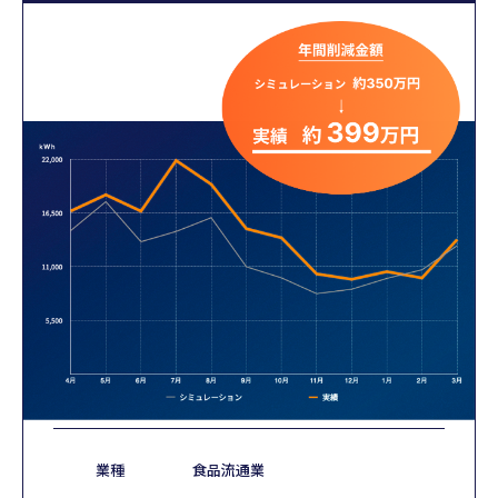
業種
食品流通業