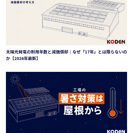
太陽光発電の耐用年数と減価償却｜なぜ「17年」とは限らないの
か【2026年最新】