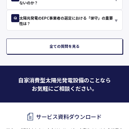
ないのか？
Q
太陽光発電のEPC事業者の選定における「保守」の重要
▼
性は？
全ての質問を見る
自家消費型太陽光発電設備のことなら
お気軽にご相談ください。
サービス資料ダウンロード