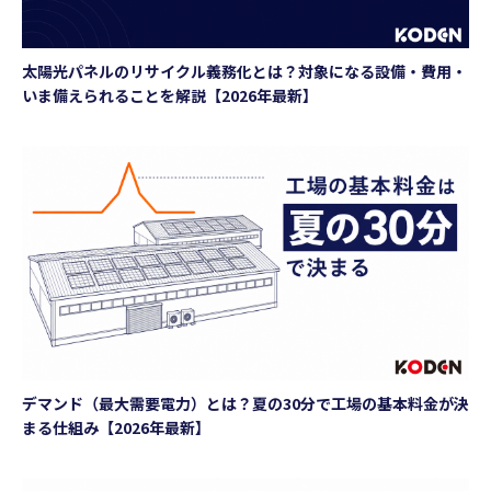
太陽光パネルのリサイクル義務化とは？対象になる設備・費用・
いま備えられることを解説【2026年最新】
デマンド（最大需要電力）とは？夏の30分で工場の基本料金が決
まる仕組み【2026年最新】