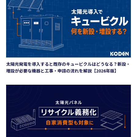
太陽光発電を導入すると既存のキュービクルはどうなる？新設・
増設が必要な機器と工事・申請の流れを解説【2026年版】