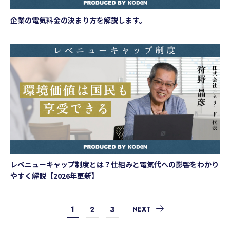
企業の電気料金の決まり方を解説します。
レベニューキャップ制度とは？仕組みと電気代への影響をわかり
やすく解説【2026年更新】
1
2
3
NEXT