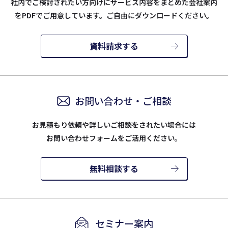
社内でご検討されたい方向けにサービス内容をまとめた会社案内
を
PDFでご用意しています。ご自由にダウンロードください。
資料請求する
お問い合わせ・ご相談
お見積もり依頼や詳しいご相談をされたい場合には
お問い合わせフォームをご活用ください。
無料相談する
セミナー案内