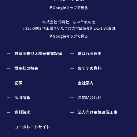
Googleマップで見る
株式会社 恒電社 さいたま支社
〒330-0803 埼玉県さいたま市大宮区高鼻町2-1-1 Bibli 3F
Googleマップで見る
自家消費型太陽光発電設備
選ばれる理由
恒電社の特長
おすすめ資料
記事
会社案内
採用情報
お問い合わせ
資料請求
法人向け電気設備工事
コーポレートサイト