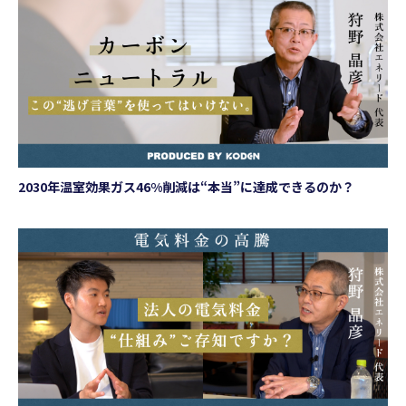
2030年温室効果ガス46%削減は“本当”に達成できるのか？