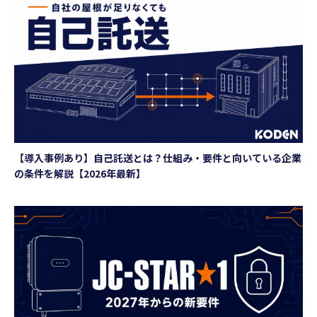
【導入事例あり】自己託送とは？仕組み・要件と向いている企業
の条件を解説【2026年最新】