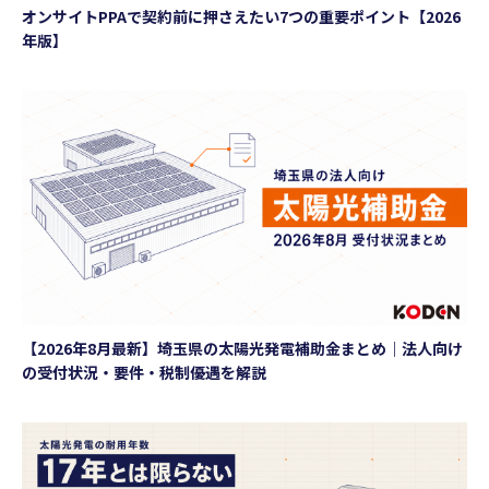
オンサイトPPAで契約前に押さえたい7つの重要ポイント【2026
年版】
【2026年8月最新】埼玉県の太陽光発電補助金まとめ｜法人向け
の受付状況・要件・税制優遇を解説