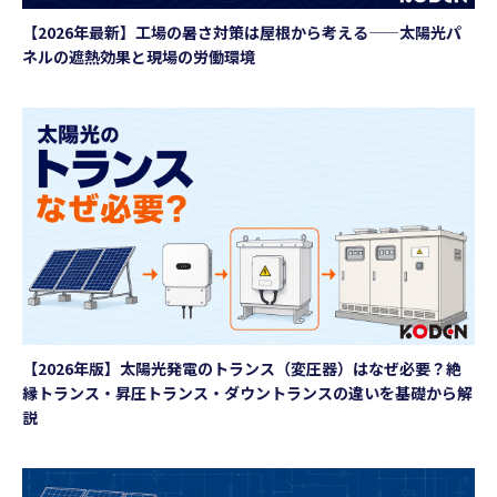
【2026年最新】工場の暑さ対策は屋根から考える——太陽光パ
ネルの遮熱効果と現場の労働環境
【2026年版】太陽光発電のトランス（変圧器）はなぜ必要？絶
縁トランス・昇圧トランス・ダウントランスの違いを基礎から解
説