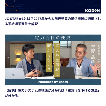
JC-STAR★1とは？2027年から太陽光発電の通信機器に適用され
る系統連系要件を解説
【解説】電力システムの構造が分かれば「電気代を下げる方法」
が分かる。