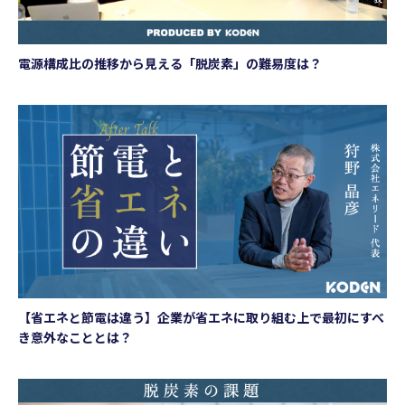
電源構成比の推移から見える「脱炭素」の難易度は？
【省エネと節電は違う】企業が省エネに取り組む上で最初にすべ
き意外なこととは？