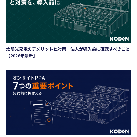
太陽光発電のデメリットと対策｜法人が導入前に確認すべきこと
【2026年最新】