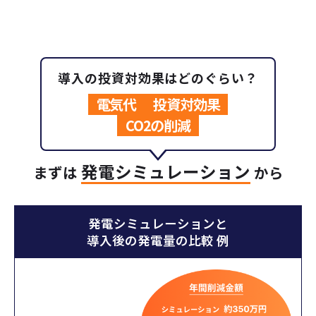
導入の投資対効果はどのぐらい？
電気代
投資対効果
CO2の削減
発電シミュレーション
まずは
から
発電シミュレーションと
導入後の発電量の比較 例